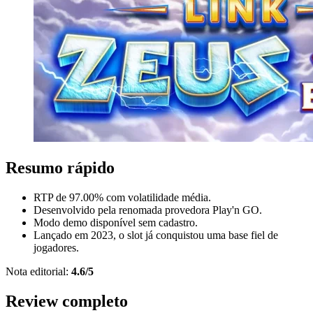
Resumo rápido
RTP de 97.00% com volatilidade média.
Desenvolvido pela renomada provedora Play'n GO.
Modo demo disponível sem cadastro.
Lançado em 2023, o slot já conquistou uma base fiel de
jogadores.
Nota editorial:
4.6/5
Review completo