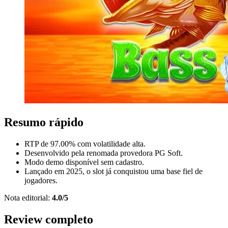
Resumo rápido
RTP de 97.00% com volatilidade alta.
Desenvolvido pela renomada provedora PG Soft.
Modo demo disponível sem cadastro.
Lançado em 2025, o slot já conquistou uma base fiel de
jogadores.
Nota editorial:
4.0/5
Review completo