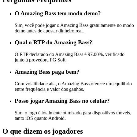
O Amazing Bass tem modo demo?
Sim, você pode jogar o Amazing Bass gratuitamente no modo
demo antes de apostar dinheiro real.
Qual o RTP do Amazing Bass?
O RTP declarado do Amazing Bass é 97.00%, verificado
junto à provedora PG Soft.
Amazing Bass paga bem?
Com volatilidade alta, o Amazing Bass oferece um equilíbrio
entre frequência e valor dos ganhos.
Posso jogar Amazing Bass no celular?
Sim, o jogo é totalmente otimizado para dispositivos móveis,
tanto iOS quanto Android.
O que dizem os jogadores