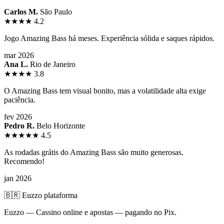
Carlos M.
São Paulo
★★★★
4.2
Jogo Amazing Bass há meses. Experiência sólida e saques rápidos.
mar 2026
Ana L.
Rio de Janeiro
★★★★
3.8
O Amazing Bass tem visual bonito, mas a volatilidade alta exige
paciência.
fev 2026
Pedro R.
Belo Horizonte
★★★★★
4.5
As rodadas grátis do Amazing Bass são muito generosas.
Recomendo!
jan 2026
🇧🇷 Euzzo plataforma
Euzzo — Cassino online e apostas — pagando no Pix.