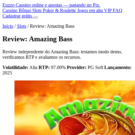
Euzzo
Cassino online e apostas — pagando no Pix.
Cassino
Bônus
Slots
Poker & Roulette
Jogos em alta
VIP
FAQ
Cadastrar grátis
Início
/
Slots
/
Review: Amazing Bass
Review: Amazing Bass
Review independente do Amazing Bass: testamos modo demo,
verificamos RTP e avaliamos os recursos.
Volatilidade:
Alta
RTP:
97.00%
Provider:
PG Soft
Lançamento:
2025