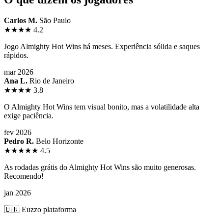
Carlos M.
São Paulo
★★★★
4.2
Jogo Almighty Hot Wins há meses. Experiência sólida e saques
rápidos.
mar 2026
Ana L.
Rio de Janeiro
★★★★
3.8
O Almighty Hot Wins tem visual bonito, mas a volatilidade alta
exige paciência.
fev 2026
Pedro R.
Belo Horizonte
★★★★★
4.5
As rodadas grátis do Almighty Hot Wins são muito generosas.
Recomendo!
jan 2026
🇧🇷 Euzzo plataforma