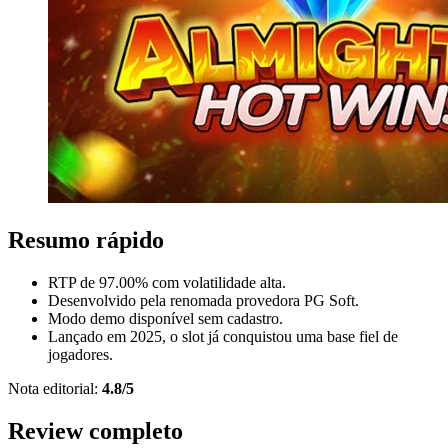
Resumo rápido
RTP de 97.00% com volatilidade alta.
Desenvolvido pela renomada provedora PG Soft.
Modo demo disponível sem cadastro.
Lançado em 2025, o slot já conquistou uma base fiel de
jogadores.
Nota editorial:
4.8/5
Review completo