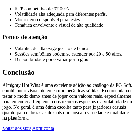
RTP competitivo de 97.00%.
Volatilidade alta adequada para diferentes perfis.
Modo demo disponível para testes.
Temática envolvente e visual de alta qualidade.
Pontos de atenção
Volatilidade alta exige gestão de banca.
Sessões sem bônus podem se estender por 20 a 50 giros.
Disponibilidade pode variar por região.
Conclusão
Almighty Hot Wins é uma excelente adição ao catálogo da PG Soft,
combinando visual atraente com mecânicas sólidas. Recomendamos
testar o modo demo antes de jogar com valores reais, especialmente
para entender a frequência dos recursos especiais e a volatilidade do
jogo. No geral, é uma ótima escolha tanto para jogadores casuais
quanto para entusiastas de slots que buscam variedade e qualidade
na plataforma.
Voltar aos slots
Abrir conta