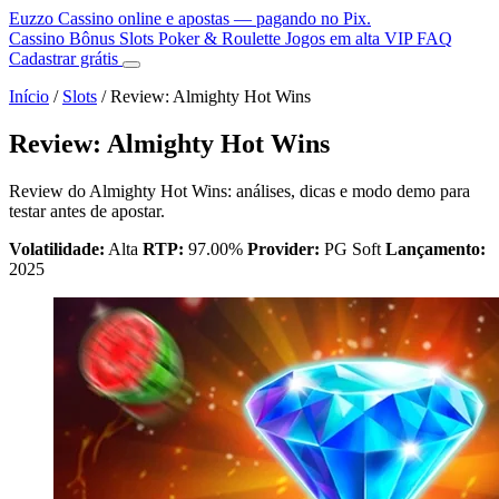
Euzzo
Cassino online e apostas — pagando no Pix.
Cassino
Bônus
Slots
Poker & Roulette
Jogos em alta
VIP
FAQ
Cadastrar grátis
Início
/
Slots
/
Review: Almighty Hot Wins
Review: Almighty Hot Wins
Review do Almighty Hot Wins: análises, dicas e modo demo para
testar antes de apostar.
Volatilidade:
Alta
RTP:
97.00%
Provider:
PG Soft
Lançamento:
2025