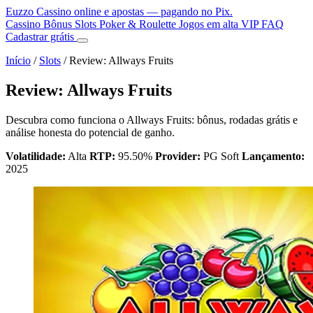
Euzzo
Cassino online e apostas — pagando no Pix.
Cassino
Bônus
Slots
Poker & Roulette
Jogos em alta
VIP
FAQ
Cadastrar grátis
Início
/
Slots
/
Review: Allways Fruits
Review: Allways Fruits
Descubra como funciona o Allways Fruits: bônus, rodadas grátis e
análise honesta do potencial de ganho.
Volatilidade:
Alta
RTP:
95.50%
Provider:
PG Soft
Lançamento:
2025