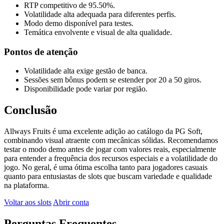
RTP competitivo de 95.50%.
Volatilidade alta adequada para diferentes perfis.
Modo demo disponível para testes.
Temática envolvente e visual de alta qualidade.
Pontos de atenção
Volatilidade alta exige gestão de banca.
Sessões sem bônus podem se estender por 20 a 50 giros.
Disponibilidade pode variar por região.
Conclusão
Allways Fruits é uma excelente adição ao catálogo da PG Soft,
combinando visual atraente com mecânicas sólidas. Recomendamos
testar o modo demo antes de jogar com valores reais, especialmente
para entender a frequência dos recursos especiais e a volatilidade do
jogo. No geral, é uma ótima escolha tanto para jogadores casuais
quanto para entusiastas de slots que buscam variedade e qualidade
na plataforma.
Voltar aos slots
Abrir conta
Perguntas Frequentes