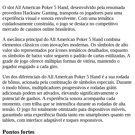
O slot All American Poker 5 Hand, desenvolvido pela renomada
provedora Hacksaw Gaming, transporta os jogadores para uma
experiência visual e sonora envolvente. Com uma temática
cuidadosamente construída, o jogo se destaca no competitivo
mercado de cassinos online brasileiros.
A mecânica principal do All American Poker 5 Hand combina
elementos clássicos com inovações modernas. Os símbolos de alto
valor são representados por ícones temáticos detalhados, enquanto
os símbolos de baixo valor seguem o padrão de cartas estilizadas. A
grade de jogo oferece múltiplas formas de vitória, mantendo o
jogador engajado a cada giro.
Um dos diferenciais do All American Poker 5 Hand é a sua rodada
de bônus, acionada pela combinação de símbolos especiais. Durante
o modo bônus, multiplicadores progressivos e rodadas grátis
adicionais podem ser ativados, elevando significativamente o
potencial de ganhos. A experiência sonora acompanha cada
momento, com trilha que se intensifica durante as rodadas de alta
tensão. O jogo foi totalmente otimizado para dispositivos móveis,
garantindo uma experiência fluida tanto em smartphones quanto em
tablets, com interface adaptável e toques responsivos.
Pontos fortes