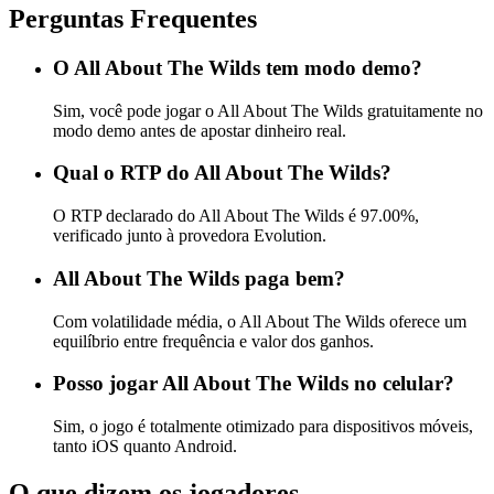
Perguntas Frequentes
O All About The Wilds tem modo demo?
Sim, você pode jogar o All About The Wilds gratuitamente no
modo demo antes de apostar dinheiro real.
Qual o RTP do All About The Wilds?
O RTP declarado do All About The Wilds é 97.00%,
verificado junto à provedora Evolution.
All About The Wilds paga bem?
Com volatilidade média, o All About The Wilds oferece um
equilíbrio entre frequência e valor dos ganhos.
Posso jogar All About The Wilds no celular?
Sim, o jogo é totalmente otimizado para dispositivos móveis,
tanto iOS quanto Android.
O que dizem os jogadores