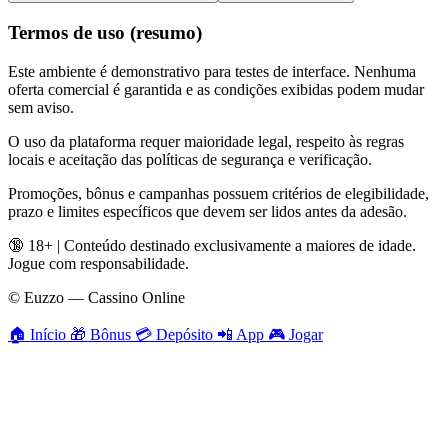
Termos de uso (resumo)
Este ambiente é demonstrativo para testes de interface. Nenhuma
oferta comercial é garantida e as condições exibidas podem mudar
sem aviso.
O uso da plataforma requer maioridade legal, respeito às regras
locais e aceitação das políticas de segurança e verificação.
Promoções, bônus e campanhas possuem critérios de elegibilidade,
prazo e limites específicos que devem ser lidos antes da adesão.
🔞 18+ | Conteúdo destinado exclusivamente a maiores de idade.
Jogue com responsabilidade.
© Euzzo — Cassino Online
🏠
Início
🎁
Bônus
💳
Depósito
📲
App
🎮
Jogar