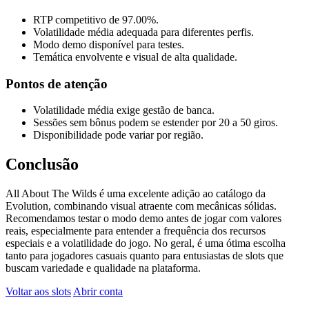
RTP competitivo de 97.00%.
Volatilidade média adequada para diferentes perfis.
Modo demo disponível para testes.
Temática envolvente e visual de alta qualidade.
Pontos de atenção
Volatilidade média exige gestão de banca.
Sessões sem bônus podem se estender por 20 a 50 giros.
Disponibilidade pode variar por região.
Conclusão
All About The Wilds é uma excelente adição ao catálogo da
Evolution, combinando visual atraente com mecânicas sólidas.
Recomendamos testar o modo demo antes de jogar com valores
reais, especialmente para entender a frequência dos recursos
especiais e a volatilidade do jogo. No geral, é uma ótima escolha
tanto para jogadores casuais quanto para entusiastas de slots que
buscam variedade e qualidade na plataforma.
Voltar aos slots
Abrir conta