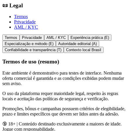
📜
Legal
Termos
Privacidade
AML / KYC
Termos
Privacidade
AML / KYC
Experiência prática (E)
Especialização e método (E)
Autoridade editorial (A)
Confiabilidade e transparência (T)
Contexto local Brasil
Termos de uso (resumo)
Este ambiente é demonstrativo para testes de interface. Nenhuma
oferta comercial é garantida e as condições exibidas podem mudar
sem aviso.
O uso da plataforma requer maioridade legal, respeito às regras
locais e aceitação das políticas de segurança e verificação.
Promoções, bônus e campanhas possuem critérios de elegibilidade,
prazo e limites específicos que devem ser lidos antes da adesão.
🔞 18+ | Conteúdo destinado exclusivamente a maiores de idade.
Jogue com responsabilidade.