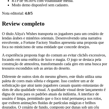
RTP de 96.00% com volatilidade média.
Modo demo disponível sem cadastro.
Nota editorial:
4.0/5
Review completo
O título Aliya's Wishes transporta os jogadores para um cenário de
lendas árabes e mistérios orientais. Desenvolvendo uma narrativa
envolvente, a Fortune Factory Studios apresenta uma proposta que
foca no misticismo de uma entidade que concede desejos.
A experiência proposta foge do comum ao evitar clichês excessivos,
focando em uma estética de luxo e magia. O jogo se destaca pela
construção de atmosfera, transformando cada giro em uma busca por
tesouros escondidos sob as areias do deserto.
Diferente de outros slots do mesmo gênero, este título utiliza uma
paleta de cores mais sóbria e elegante. Isso confere um ar de
sofisticação que atrai tanto jogadores casuais quanto entusiastas de
slots de alta qualidade visual. A qualidade visual deste lançamento é
digna de nota para os padrões atuais da indústria. A interface de
usuário é limpa, permitindo que o foco total permaneça nos rolos,
que exibem animações fluidas de partículas mágicas e brilhos
dourados. O cenário de fundo, composto por dunas sob um céu