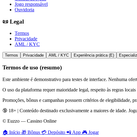
Jogo responsável
Ouvidoria
📜
Legal
Termos
Privacidade
AML / KYC
Termos
Privacidade
AML / KYC
Experiência prática (E)
Especiali
Termos de uso (resumo)
Este ambiente é demonstrativo para testes de interface. Nenhuma ofer
O uso da plataforma requer maioridade legal, respeito às regras locais 
Promoções, bônus e campanhas possuem critérios de elegibilidade, pra
🔞 18+ | Conteúdo destinado exclusivamente a maiores de idade. Jog
© Euzzo — Cassino Online
🏠
Início
🎁
Bônus
💳
Depósito
📲
App
🎮
Jogar