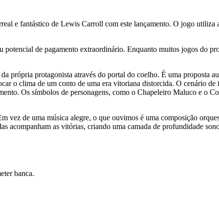
eal e fantástico de Lewis Carroll com este lançamento. O jogo utiliza a
o seu potencial de pagamento extraordinário. Enquanto muitos jogos do 
da própria protagonista através do portal do coelho. É uma proposta aud
car o clima de um conto de uma era vitoriana distorcida. O cenário de 
mento. Os símbolos de personagens, como o Chapeleiro Maluco e o Coe
Em vez de uma música alegre, o que ouvimos é uma composição orquestral
hadas acompanham as vitórias, criando uma camada de profundidade sono
eter banca.