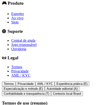
🎮
Produto
Esportes
Ao vivo
Slots
🛟
Suporte
Central de ajuda
Jogo responsável
Ouvidoria
📜
Legal
Termos
Privacidade
AML / KYC
Termos
Privacidade
AML / KYC
Experiência prática (E)
Especialização e método (E)
Autoridade editorial (A)
Confiabilidade e transparência (T)
Contexto local Brasil
Termos de uso (resumo)