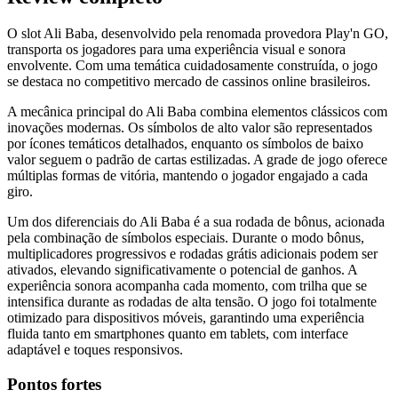
O slot Ali Baba, desenvolvido pela renomada provedora Play'n GO,
transporta os jogadores para uma experiência visual e sonora
envolvente. Com uma temática cuidadosamente construída, o jogo
se destaca no competitivo mercado de cassinos online brasileiros.
A mecânica principal do Ali Baba combina elementos clássicos com
inovações modernas. Os símbolos de alto valor são representados
por ícones temáticos detalhados, enquanto os símbolos de baixo
valor seguem o padrão de cartas estilizadas. A grade de jogo oferece
múltiplas formas de vitória, mantendo o jogador engajado a cada
giro.
Um dos diferenciais do Ali Baba é a sua rodada de bônus, acionada
pela combinação de símbolos especiais. Durante o modo bônus,
multiplicadores progressivos e rodadas grátis adicionais podem ser
ativados, elevando significativamente o potencial de ganhos. A
experiência sonora acompanha cada momento, com trilha que se
intensifica durante as rodadas de alta tensão. O jogo foi totalmente
otimizado para dispositivos móveis, garantindo uma experiência
fluida tanto em smartphones quanto em tablets, com interface
adaptável e toques responsivos.
Pontos fortes