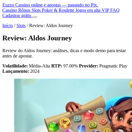
Euzzo
Cassino online e apostas — pagando no Pix.
Cassino
Bônus
Slots
Poker & Roulette
Jogos em alta
VIP
FAQ
Cadastrar grátis
Início
/
Slots
/
Review: Aldos Journey
Review: Aldos Journey
Review do Aldos Journey: análises, dicas e modo demo para testar
antes de apostar.
Volatilidade:
Média-Alta
RTP:
97.00%
Provider:
Pragmatic Play
Lançamento:
2024