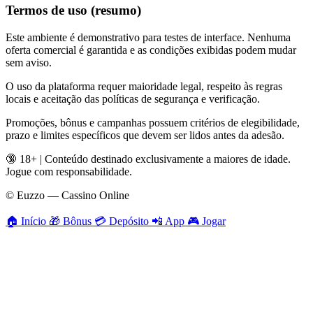
Termos de uso (resumo)
Este ambiente é demonstrativo para testes de interface. Nenhuma
oferta comercial é garantida e as condições exibidas podem mudar
sem aviso.
O uso da plataforma requer maioridade legal, respeito às regras
locais e aceitação das políticas de segurança e verificação.
Promoções, bônus e campanhas possuem critérios de elegibilidade,
prazo e limites específicos que devem ser lidos antes da adesão.
🔞 18+ | Conteúdo destinado exclusivamente a maiores de idade.
Jogue com responsabilidade.
© Euzzo — Cassino Online
🏠
Início
🎁
Bônus
💳
Depósito
📲
App
🎮
Jogar