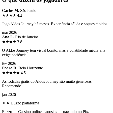
Carlos M.
São Paulo
★★★★
4.2
Jogo Aldos Journey há meses. Experiência sólida e saques rápidos.
mar 2026
Ana L.
Rio de Janeiro
★★★★
3.8
O Aldos Journey tem visual bonito, mas a volatilidade média-alta
exige paciência.
fev 2026
Pedro R.
Belo Horizonte
★★★★★
4.5
As rodadas grátis do Aldos Journey são muito generosas.
Recomendo!
jan 2026
🇧🇷 Euzzo plataforma
Euzzo — Cassino online e apostas — pagando no Pix.