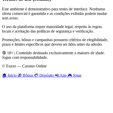
Este ambiente é demonstrativo para testes de interface. Nenhuma
oferta comercial é garantida e as condições exibidas podem mudar
sem aviso.
O uso da plataforma requer maioridade legal, respeito às regras
locais e aceitação das políticas de segurança e verificação.
Promoções, bônus e campanhas possuem critérios de elegibilidade,
prazo e limites específicos que devem ser lidos antes da adesão.
🔞 18+ | Conteúdo destinado exclusivamente a maiores de idade.
Jogue com responsabilidade.
© Euzzo — Cassino Online
🏠
Início
🎁
Bônus
💳
Depósito
📲
App
🎮
Jogar