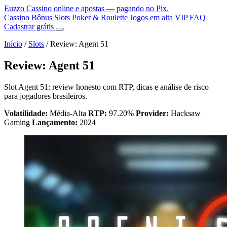
Euzzo
Cassino online e apostas — pagando no Pix.
Cassino
Bônus
Slots
Poker & Roulette
Jogos em alta
VIP
FAQ
Cadastrar grátis
Início
/
Slots
/
Review: Agent 51
Review: Agent 51
Slot Agent 51: review honesto com RTP, dicas e análise de risco
para jogadores brasileiros.
Volatilidade:
Média-Alta
RTP:
97.20%
Provider:
Hacksaw
Gaming
Lançamento:
2024