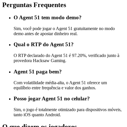
Perguntas Frequentes
O Agent 51 tem modo demo?
Sim, você pode jogar o Agent 51 gratuitamente no modo
demo antes de apostar dinheiro real.
Qual o RTP do Agent 51?
O RTP declarado do Agent 51 é 97.20%, verificado junto à
provedora Hacksaw Gaming.
Agent 51 paga bem?
Com volatilidade média-alta, o Agent 51 oferece um
equilíbrio entre frequência e valor dos ganhos.
Posso jogar Agent 51 no celular?
Sim, o jogo é totalmente otimizado para dispositivos móveis,
tanto iOS quanto Android.
O que dizem os jogadores