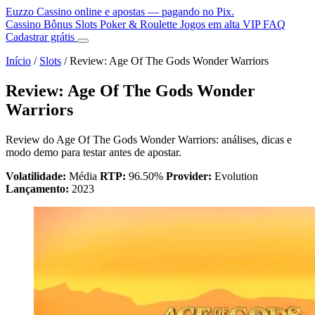
Euzzo
Cassino online e apostas — pagando no Pix.
Cassino
Bônus
Slots
Poker & Roulette
Jogos em alta
VIP
FAQ
Cadastrar grátis
Início
/
Slots
/
Review: Age Of The Gods Wonder Warriors
Review: Age Of The Gods Wonder
Warriors
Review do Age Of The Gods Wonder Warriors: análises, dicas e
modo demo para testar antes de apostar.
Volatilidade:
Média
RTP:
96.50%
Provider:
Evolution
Lançamento:
2023