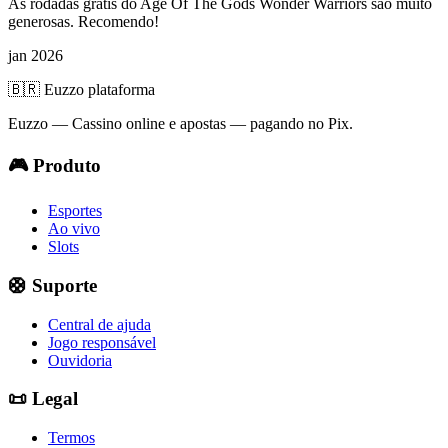
As rodadas grátis do Age Of The Gods Wonder Warriors são muito
generosas. Recomendo!
jan 2026
🇧🇷 Euzzo plataforma
Euzzo — Cassino online e apostas — pagando no Pix.
🎮
Produto
Esportes
Ao vivo
Slots
🛟
Suporte
Central de ajuda
Jogo responsável
Ouvidoria
📜
Legal
Termos