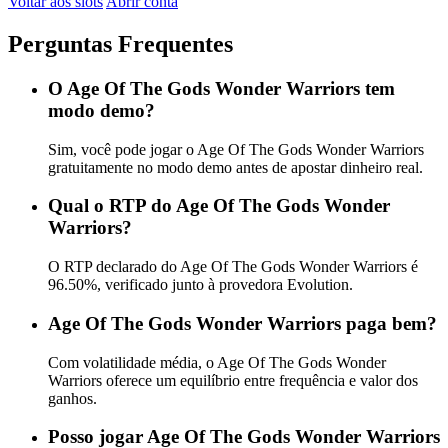
Voltar aos slots
Abrir conta
Perguntas Frequentes
O Age Of The Gods Wonder Warriors tem
modo demo?
Sim, você pode jogar o Age Of The Gods Wonder Warriors
gratuitamente no modo demo antes de apostar dinheiro real.
Qual o RTP do Age Of The Gods Wonder
Warriors?
O RTP declarado do Age Of The Gods Wonder Warriors é
96.50%, verificado junto à provedora Evolution.
Age Of The Gods Wonder Warriors paga bem?
Com volatilidade média, o Age Of The Gods Wonder
Warriors oferece um equilíbrio entre frequência e valor dos
ganhos.
Posso jogar Age Of The Gods Wonder Warriors