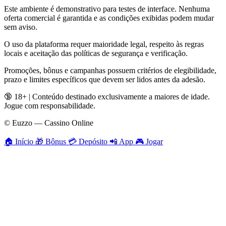
Este ambiente é demonstrativo para testes de interface. Nenhuma
oferta comercial é garantida e as condições exibidas podem mudar
sem aviso.
O uso da plataforma requer maioridade legal, respeito às regras
locais e aceitação das políticas de segurança e verificação.
Promoções, bônus e campanhas possuem critérios de elegibilidade,
prazo e limites específicos que devem ser lidos antes da adesão.
🔞 18+ | Conteúdo destinado exclusivamente a maiores de idade.
Jogue com responsabilidade.
© Euzzo — Cassino Online
🏠
Início
🎁
Bônus
💳
Depósito
📲
App
🎮
Jogar