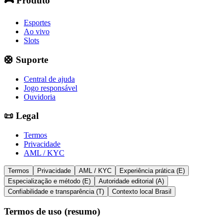
🎮
Produto
Esportes
Ao vivo
Slots
🛟
Suporte
Central de ajuda
Jogo responsável
Ouvidoria
📜
Legal
Termos
Privacidade
AML / KYC
Termos
Privacidade
AML / KYC
Experiência prática (E)
Especialização e método (E)
Autoridade editorial (A)
Confiabilidade e transparência (T)
Contexto local Brasil
Termos de uso (resumo)