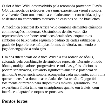
O slot Africa Wild, desenvolvido pela renomada provedora Play'n
GO, transporta os jogadores para uma experiência visual e sonora
envolvente. Com uma temática cuidadosamente construída, o jogo
se destaca no competitivo mercado de cassinos online brasileiros.
A mecânica principal do Africa Wild combina elementos clássicos
com inovações modernas. Os símbolos de alto valor são
representados por ícones temáticos detalhados, enquanto os
símbolos de baixo valor seguem o padrão de cartas estilizadas. A
grade de jogo oferece múltiplas formas de vitória, mantendo o
jogador engajado a cada giro.
Um dos diferenciais do Africa Wild é a sua rodada de bônus,
acionada pela combinação de símbolos especiais. Durante o modo
bônus, multiplicadores progressivos e rodadas grátis adicionais
podem ser ativados, elevando significativamente o potencial de
ganhos. A experiência sonora acompanha cada momento, com trilha
que se intensifica durante as rodadas de alta tensão. O jogo foi
totalmente otimizado para dispositivos móveis, garantindo uma
experiência fluida tanto em smartphones quanto em tablets, com
interface adaptável e toques responsivos.
Pontos fortes