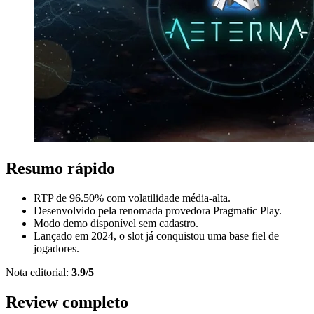
Resumo rápido
RTP de 96.50% com volatilidade média-alta.
Desenvolvido pela renomada provedora Pragmatic Play.
Modo demo disponível sem cadastro.
Lançado em 2024, o slot já conquistou uma base fiel de
jogadores.
Nota editorial:
3.9/5
Review completo