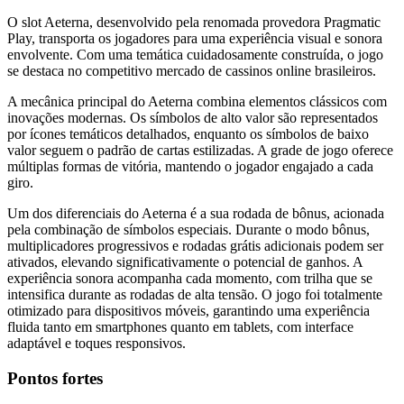
O slot Aeterna, desenvolvido pela renomada provedora Pragmatic
Play, transporta os jogadores para uma experiência visual e sonora
envolvente. Com uma temática cuidadosamente construída, o jogo
se destaca no competitivo mercado de cassinos online brasileiros.
A mecânica principal do Aeterna combina elementos clássicos com
inovações modernas. Os símbolos de alto valor são representados
por ícones temáticos detalhados, enquanto os símbolos de baixo
valor seguem o padrão de cartas estilizadas. A grade de jogo oferece
múltiplas formas de vitória, mantendo o jogador engajado a cada
giro.
Um dos diferenciais do Aeterna é a sua rodada de bônus, acionada
pela combinação de símbolos especiais. Durante o modo bônus,
multiplicadores progressivos e rodadas grátis adicionais podem ser
ativados, elevando significativamente o potencial de ganhos. A
experiência sonora acompanha cada momento, com trilha que se
intensifica durante as rodadas de alta tensão. O jogo foi totalmente
otimizado para dispositivos móveis, garantindo uma experiência
fluida tanto em smartphones quanto em tablets, com interface
adaptável e toques responsivos.
Pontos fortes