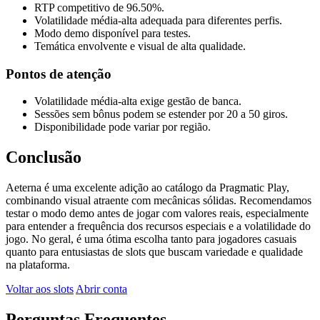
RTP competitivo de 96.50%.
Volatilidade média-alta adequada para diferentes perfis.
Modo demo disponível para testes.
Temática envolvente e visual de alta qualidade.
Pontos de atenção
Volatilidade média-alta exige gestão de banca.
Sessões sem bônus podem se estender por 20 a 50 giros.
Disponibilidade pode variar por região.
Conclusão
Aeterna é uma excelente adição ao catálogo da Pragmatic Play,
combinando visual atraente com mecânicas sólidas. Recomendamos
testar o modo demo antes de jogar com valores reais, especialmente
para entender a frequência dos recursos especiais e a volatilidade do
jogo. No geral, é uma ótima escolha tanto para jogadores casuais
quanto para entusiastas de slots que buscam variedade e qualidade
na plataforma.
Voltar aos slots
Abrir conta
Perguntas Frequentes