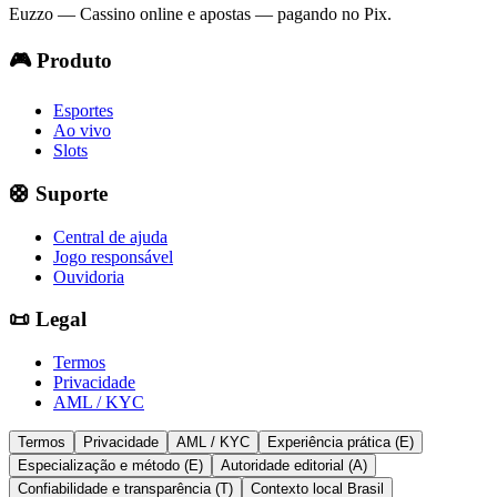
Euzzo — Cassino online e apostas — pagando no Pix.
🎮
Produto
Esportes
Ao vivo
Slots
🛟
Suporte
Central de ajuda
Jogo responsável
Ouvidoria
📜
Legal
Termos
Privacidade
AML / KYC
Termos
Privacidade
AML / KYC
Experiência prática (E)
Especialização e método (E)
Autoridade editorial (A)
Confiabilidade e transparência (T)
Contexto local Brasil