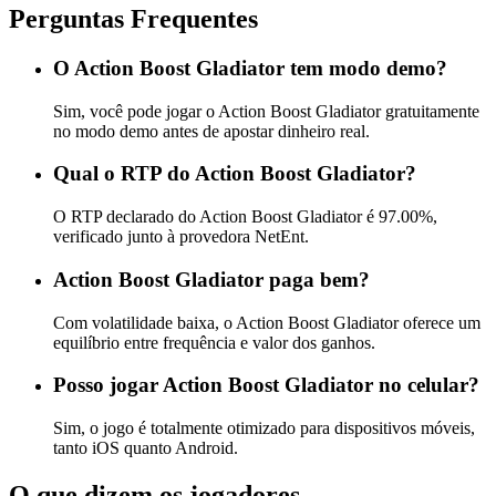
Perguntas Frequentes
O Action Boost Gladiator tem modo demo?
Sim, você pode jogar o Action Boost Gladiator gratuitamente
no modo demo antes de apostar dinheiro real.
Qual o RTP do Action Boost Gladiator?
O RTP declarado do Action Boost Gladiator é 97.00%,
verificado junto à provedora NetEnt.
Action Boost Gladiator paga bem?
Com volatilidade baixa, o Action Boost Gladiator oferece um
equilíbrio entre frequência e valor dos ganhos.
Posso jogar Action Boost Gladiator no celular?
Sim, o jogo é totalmente otimizado para dispositivos móveis,
tanto iOS quanto Android.
O que dizem os jogadores