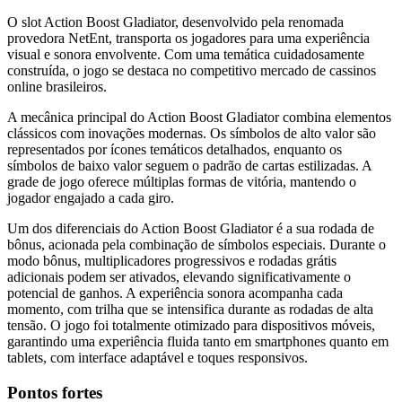
O slot Action Boost Gladiator, desenvolvido pela renomada
provedora NetEnt, transporta os jogadores para uma experiência
visual e sonora envolvente. Com uma temática cuidadosamente
construída, o jogo se destaca no competitivo mercado de cassinos
online brasileiros.
A mecânica principal do Action Boost Gladiator combina elementos
clássicos com inovações modernas. Os símbolos de alto valor são
representados por ícones temáticos detalhados, enquanto os
símbolos de baixo valor seguem o padrão de cartas estilizadas. A
grade de jogo oferece múltiplas formas de vitória, mantendo o
jogador engajado a cada giro.
Um dos diferenciais do Action Boost Gladiator é a sua rodada de
bônus, acionada pela combinação de símbolos especiais. Durante o
modo bônus, multiplicadores progressivos e rodadas grátis
adicionais podem ser ativados, elevando significativamente o
potencial de ganhos. A experiência sonora acompanha cada
momento, com trilha que se intensifica durante as rodadas de alta
tensão. O jogo foi totalmente otimizado para dispositivos móveis,
garantindo uma experiência fluida tanto em smartphones quanto em
tablets, com interface adaptável e toques responsivos.
Pontos fortes