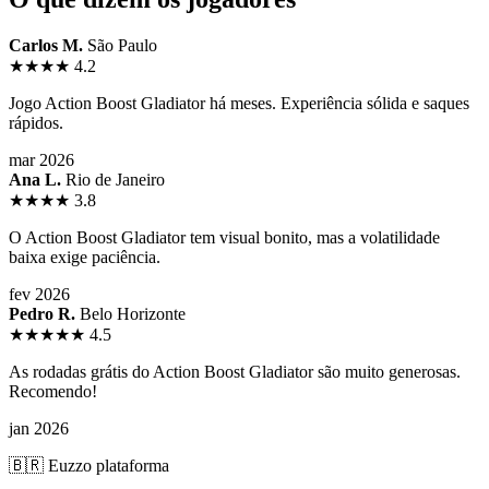
Carlos M.
São Paulo
★★★★
4.2
Jogo Action Boost Gladiator há meses. Experiência sólida e saques
rápidos.
mar 2026
Ana L.
Rio de Janeiro
★★★★
3.8
O Action Boost Gladiator tem visual bonito, mas a volatilidade
baixa exige paciência.
fev 2026
Pedro R.
Belo Horizonte
★★★★★
4.5
As rodadas grátis do Action Boost Gladiator são muito generosas.
Recomendo!
jan 2026
🇧🇷 Euzzo plataforma