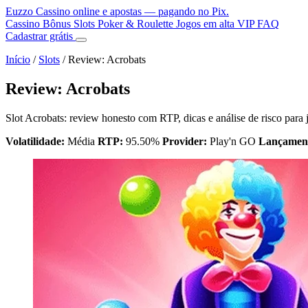
Euzzo
Cassino online e apostas — pagando no Pix.
Cassino
Bônus
Slots
Poker & Roulette
Jogos em alta
VIP
FAQ
Cadastrar grátis
Início
/
Slots
/
Review: Acrobats
Review: Acrobats
Slot Acrobats: review honesto com RTP, dicas e análise de risco para j
Volatilidade:
Média
RTP:
95.50%
Provider:
Play'n GO
Lançamen