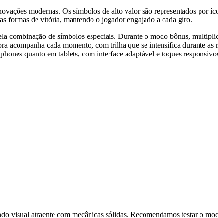
ovações modernas. Os símbolos de alto valor são representados por íco
las formas de vitória, mantendo o jogador engajado a cada giro.
la combinação de símbolos especiais. Durante o modo bônus, multiplica
ora acompanha cada momento, com trilha que se intensifica durante as r
tphones quanto em tablets, com interface adaptável e toques responsivo
do visual atraente com mecânicas sólidas. Recomendamos testar o modo