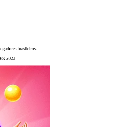
ogadores brasileiros.
to:
2023