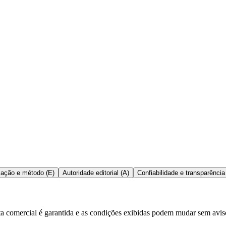
zação e método (E)
Autoridade editorial (A)
Confiabilidade e transparência
ta comercial é garantida e as condições exibidas podem mudar sem avis