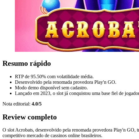
Resumo rápido
RTP de 95.50% com volatilidade média.
Desenvolvido pela renomada provedora Play'n GO.
Modo demo disponível sem cadastro.
Lançado em 2023, o slot já conquistou uma base fiel de jogador
Nota editorial:
4.0/5
Review completo
O slot Acrobats, desenvolvido pela renomada provedora Play'n GO, tr
competitivo mercado de cassinos online brasileiros.