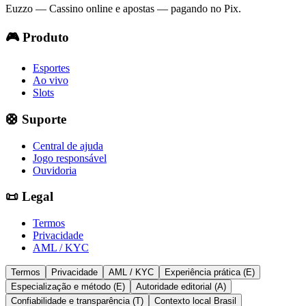
Euzzo — Cassino online e apostas — pagando no Pix.
🎮
Produto
Esportes
Ao vivo
Slots
🛟
Suporte
Central de ajuda
Jogo responsável
Ouvidoria
📜
Legal
Termos
Privacidade
AML / KYC
Termos
Privacidade
AML / KYC
Experiência prática (E)
Especialização e método (E)
Autoridade editorial (A)
Confiabilidade e transparência (T)
Contexto local Brasil