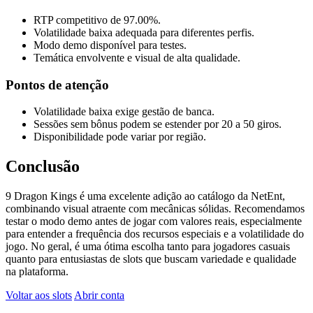
RTP competitivo de 97.00%.
Volatilidade baixa adequada para diferentes perfis.
Modo demo disponível para testes.
Temática envolvente e visual de alta qualidade.
Pontos de atenção
Volatilidade baixa exige gestão de banca.
Sessões sem bônus podem se estender por 20 a 50 giros.
Disponibilidade pode variar por região.
Conclusão
9 Dragon Kings é uma excelente adição ao catálogo da NetEnt,
combinando visual atraente com mecânicas sólidas. Recomendamos
testar o modo demo antes de jogar com valores reais, especialmente
para entender a frequência dos recursos especiais e a volatilidade do
jogo. No geral, é uma ótima escolha tanto para jogadores casuais
quanto para entusiastas de slots que buscam variedade e qualidade
na plataforma.
Voltar aos slots
Abrir conta