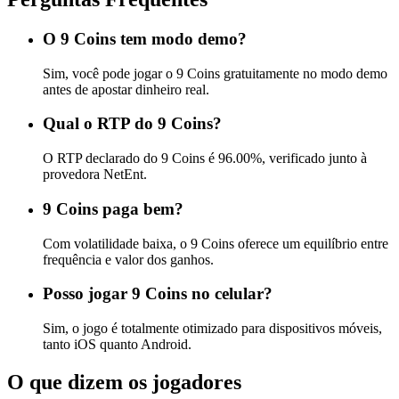
O 9 Coins tem modo demo?
Sim, você pode jogar o 9 Coins gratuitamente no modo demo
antes de apostar dinheiro real.
Qual o RTP do 9 Coins?
O RTP declarado do 9 Coins é 96.00%, verificado junto à
provedora NetEnt.
9 Coins paga bem?
Com volatilidade baixa, o 9 Coins oferece um equilíbrio entre
frequência e valor dos ganhos.
Posso jogar 9 Coins no celular?
Sim, o jogo é totalmente otimizado para dispositivos móveis,
tanto iOS quanto Android.
O que dizem os jogadores