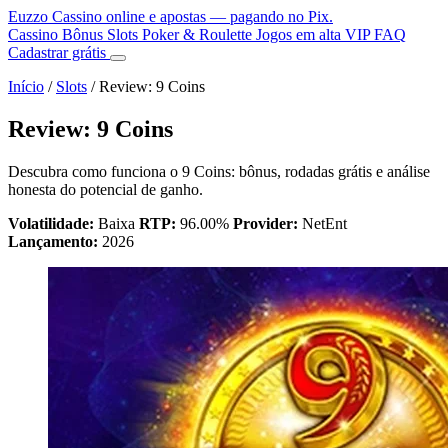
Euzzo
Cassino online e apostas — pagando no Pix.
Cassino
Bônus
Slots
Poker & Roulette
Jogos em alta
VIP
FAQ
Cadastrar grátis
Início
/
Slots
/
Review: 9 Coins
Review: 9 Coins
Descubra como funciona o 9 Coins: bônus, rodadas grátis e análise
honesta do potencial de ganho.
Volatilidade:
Baixa
RTP:
96.00%
Provider:
NetEnt
Lançamento:
2026