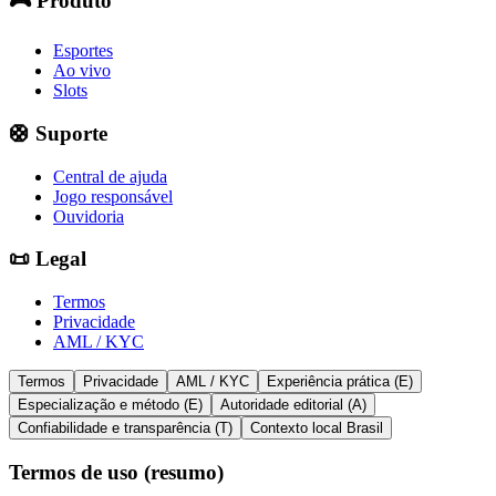
🎮
Produto
Esportes
Ao vivo
Slots
🛟
Suporte
Central de ajuda
Jogo responsável
Ouvidoria
📜
Legal
Termos
Privacidade
AML / KYC
Termos
Privacidade
AML / KYC
Experiência prática (E)
Especialização e método (E)
Autoridade editorial (A)
Confiabilidade e transparência (T)
Contexto local Brasil
Termos de uso (resumo)