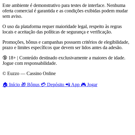
Este ambiente é demonstrativo para testes de interface. Nenhuma
oferta comercial é garantida e as condições exibidas podem mudar
sem aviso.
O uso da plataforma requer maioridade legal, respeito às regras
locais e aceitação das políticas de segurança e verificação.
Promoções, bônus e campanhas possuem critérios de elegibilidade,
prazo e limites específicos que devem ser lidos antes da adesão.
🔞 18+ | Conteúdo destinado exclusivamente a maiores de idade.
Jogue com responsabilidade.
© Euzzo — Cassino Online
🏠
Início
🎁
Bônus
💳
Depósito
📲
App
🎮
Jogar