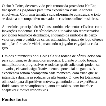
O slot 9 Coins, desenvolvido pela renomada provedora NetEnt,
transporta os jogadores para uma experiência visual e sonora
envolvente. Com uma temática cuidadosamente construída, o jogo
se destaca no competitivo mercado de cassinos online brasileiros.
A mecânica principal do 9 Coins combina elementos clássicos com
inovações modernas. Os símbolos de alto valor são representados
por ícones temáticos detalhados, enquanto os símbolos de baixo
valor seguem o padrão de cartas estilizadas. A grade de jogo oferece
múltiplas formas de vitória, mantendo o jogador engajado a cada
giro.
Um dos diferenciais do 9 Coins é a sua rodada de bônus, acionada
pela combinação de símbolos especiais. Durante o modo bônus,
multiplicadores progressivos e rodadas grátis adicionais podem ser
ativados, elevando significativamente o potencial de ganhos. A
experiência sonora acompanha cada momento, com trilha que se
intensifica durante as rodadas de alta tensão. O jogo foi totalmente
otimizado para dispositivos móveis, garantindo uma experiência
fluida tanto em smartphones quanto em tablets, com interface
adaptável e toques responsivos.
Pontos fortes