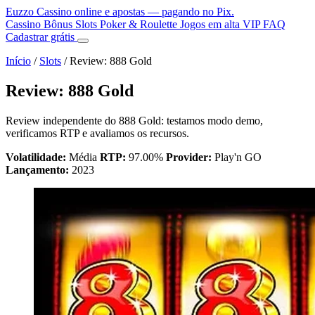
Euzzo
Cassino online e apostas — pagando no Pix.
Cassino
Bônus
Slots
Poker & Roulette
Jogos em alta
VIP
FAQ
Cadastrar grátis
Início
/
Slots
/
Review: 888 Gold
Review: 888 Gold
Review independente do 888 Gold: testamos modo demo,
verificamos RTP e avaliamos os recursos.
Volatilidade:
Média
RTP:
97.00%
Provider:
Play'n GO
Lançamento:
2023