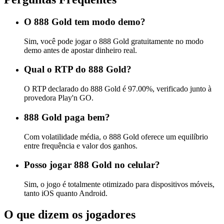
O 888 Gold tem modo demo?
Sim, você pode jogar o 888 Gold gratuitamente no modo
demo antes de apostar dinheiro real.
Qual o RTP do 888 Gold?
O RTP declarado do 888 Gold é 97.00%, verificado junto à
provedora Play'n GO.
888 Gold paga bem?
Com volatilidade média, o 888 Gold oferece um equilíbrio
entre frequência e valor dos ganhos.
Posso jogar 888 Gold no celular?
Sim, o jogo é totalmente otimizado para dispositivos móveis,
tanto iOS quanto Android.
O que dizem os jogadores