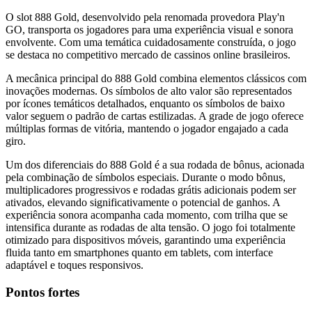
O slot 888 Gold, desenvolvido pela renomada provedora Play'n
GO, transporta os jogadores para uma experiência visual e sonora
envolvente. Com uma temática cuidadosamente construída, o jogo
se destaca no competitivo mercado de cassinos online brasileiros.
A mecânica principal do 888 Gold combina elementos clássicos com
inovações modernas. Os símbolos de alto valor são representados
por ícones temáticos detalhados, enquanto os símbolos de baixo
valor seguem o padrão de cartas estilizadas. A grade de jogo oferece
múltiplas formas de vitória, mantendo o jogador engajado a cada
giro.
Um dos diferenciais do 888 Gold é a sua rodada de bônus, acionada
pela combinação de símbolos especiais. Durante o modo bônus,
multiplicadores progressivos e rodadas grátis adicionais podem ser
ativados, elevando significativamente o potencial de ganhos. A
experiência sonora acompanha cada momento, com trilha que se
intensifica durante as rodadas de alta tensão. O jogo foi totalmente
otimizado para dispositivos móveis, garantindo uma experiência
fluida tanto em smartphones quanto em tablets, com interface
adaptável e toques responsivos.
Pontos fortes