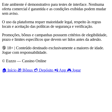
Este ambiente é demonstrativo para testes de interface. Nenhuma
oferta comercial é garantida e as condições exibidas podem mudar
sem aviso.
O uso da plataforma requer maioridade legal, respeito às regras
locais e aceitação das políticas de segurança e verificação.
Promoções, bônus e campanhas possuem critérios de elegibilidade,
prazo e limites específicos que devem ser lidos antes da adesão.
🔞 18+ | Conteúdo destinado exclusivamente a maiores de idade.
Jogue com responsabilidade.
© Euzzo — Cassino Online
🏠
Início
🎁
Bônus
💳
Depósito
📲
App
🎮
Jogar