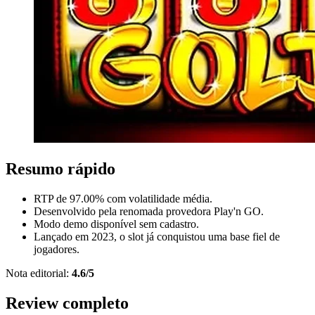
Resumo rápido
RTP de 97.00% com volatilidade média.
Desenvolvido pela renomada provedora Play'n GO.
Modo demo disponível sem cadastro.
Lançado em 2023, o slot já conquistou uma base fiel de
jogadores.
Nota editorial:
4.6/5
Review completo