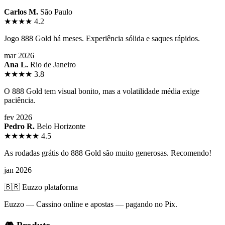
Carlos M.
São Paulo
★★★★
4.2
Jogo 888 Gold há meses. Experiência sólida e saques rápidos.
mar 2026
Ana L.
Rio de Janeiro
★★★★
3.8
O 888 Gold tem visual bonito, mas a volatilidade média exige
paciência.
fev 2026
Pedro R.
Belo Horizonte
★★★★★
4.5
As rodadas grátis do 888 Gold são muito generosas. Recomendo!
jan 2026
🇧🇷 Euzzo plataforma
Euzzo — Cassino online e apostas — pagando no Pix.