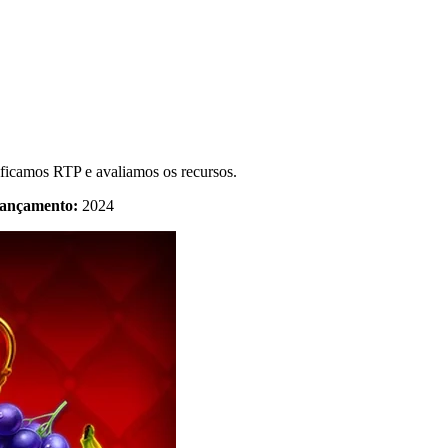
icamos RTP e avaliamos os recursos.
ançamento:
2024