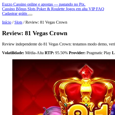
Euzzo
Cassino online e apostas — pagando no Pix.
Cassino
Bônus
Slots
Poker & Roulette
Jogos em alta
VIP
FAQ
Cadastrar grátis
Início
/
Slots
/
Review: 81 Vegas Crown
Review: 81 Vegas Crown
Review independente do 81 Vegas Crown: testamos modo demo, verif
Volatilidade:
Média-Alta
RTP:
95.50%
Provider:
Pragmatic Play
L