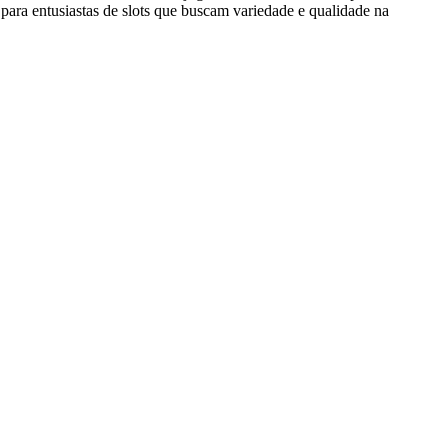
 para entusiastas de slots que buscam variedade e qualidade na