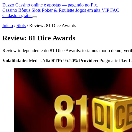
Euzzo
Cassino online e apostas — pagando no Pix.
Cassino
Bônus
Slots
Poker & Roulette
Jogos em alta
VIP
FAQ
Cadastrar grátis
Início
/
Slots
/
Review: 81 Dice Awards
Review: 81 Dice Awards
Review independente do 81 Dice Awards: testamos modo demo, verif
Volatilidade:
Média-Alta
RTP:
95.50%
Provider:
Pragmatic Play
L