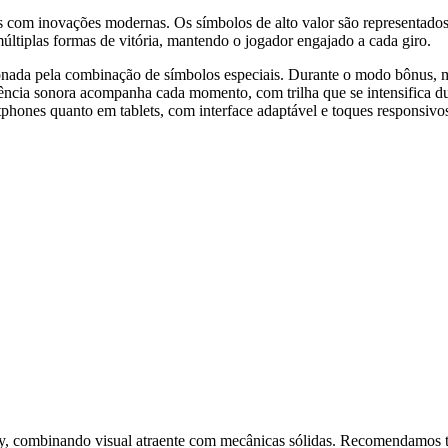
 com inovações modernas. Os símbolos de alto valor são representados 
múltiplas formas de vitória, mantendo o jogador engajado a cada giro.
nada pela combinação de símbolos especiais. Durante o modo bônus, mul
ência sonora acompanha cada momento, com trilha que se intensifica dur
tphones quanto em tablets, com interface adaptável e toques responsivo
y, combinando visual atraente com mecânicas sólidas. Recomendamos te