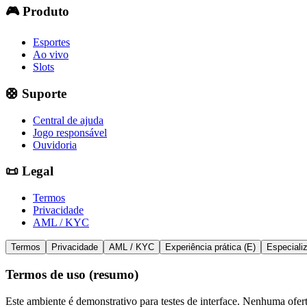
🎮
Produto
Esportes
Ao vivo
Slots
🛟
Suporte
Central de ajuda
Jogo responsável
Ouvidoria
📜
Legal
Termos
Privacidade
AML / KYC
Termos
Privacidade
AML / KYC
Experiência prática (E)
Especiali
Termos de uso (resumo)
Este ambiente é demonstrativo para testes de interface. Nenhuma ofer