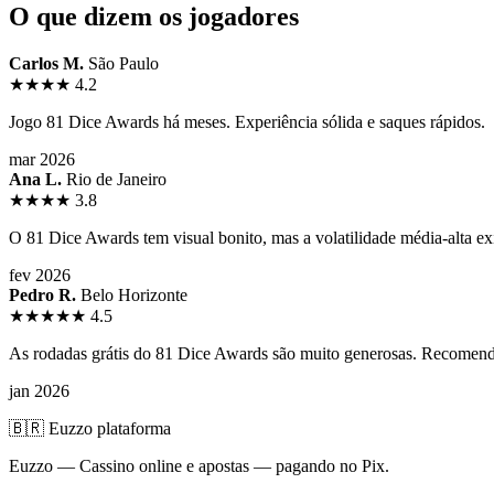
O que dizem os jogadores
Carlos M.
São Paulo
★★★★
4.2
Jogo 81 Dice Awards há meses. Experiência sólida e saques rápidos.
mar 2026
Ana L.
Rio de Janeiro
★★★★
3.8
O 81 Dice Awards tem visual bonito, mas a volatilidade média-alta ex
fev 2026
Pedro R.
Belo Horizonte
★★★★★
4.5
As rodadas grátis do 81 Dice Awards são muito generosas. Recomen
jan 2026
🇧🇷 Euzzo plataforma
Euzzo — Cassino online e apostas — pagando no Pix.