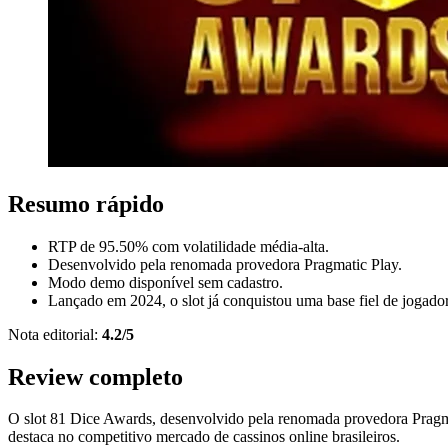
Resumo rápido
RTP de 95.50% com volatilidade média-alta.
Desenvolvido pela renomada provedora Pragmatic Play.
Modo demo disponível sem cadastro.
Lançado em 2024, o slot já conquistou uma base fiel de jogador
Nota editorial:
4.2/5
Review completo
O slot 81 Dice Awards, desenvolvido pela renomada provedora Pragmat
destaca no competitivo mercado de cassinos online brasileiros.