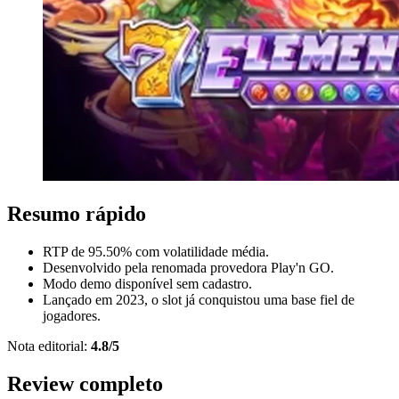
Resumo rápido
RTP de 95.50% com volatilidade média.
Desenvolvido pela renomada provedora Play'n GO.
Modo demo disponível sem cadastro.
Lançado em 2023, o slot já conquistou uma base fiel de
jogadores.
Nota editorial:
4.8/5
Review completo