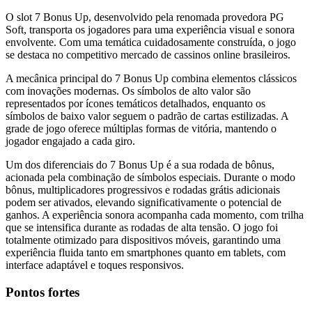
O slot 7 Bonus Up, desenvolvido pela renomada provedora PG
Soft, transporta os jogadores para uma experiência visual e sonora
envolvente. Com uma temática cuidadosamente construída, o jogo
se destaca no competitivo mercado de cassinos online brasileiros.
A mecânica principal do 7 Bonus Up combina elementos clássicos
com inovações modernas. Os símbolos de alto valor são
representados por ícones temáticos detalhados, enquanto os
símbolos de baixo valor seguem o padrão de cartas estilizadas. A
grade de jogo oferece múltiplas formas de vitória, mantendo o
jogador engajado a cada giro.
Um dos diferenciais do 7 Bonus Up é a sua rodada de bônus,
acionada pela combinação de símbolos especiais. Durante o modo
bônus, multiplicadores progressivos e rodadas grátis adicionais
podem ser ativados, elevando significativamente o potencial de
ganhos. A experiência sonora acompanha cada momento, com trilha
que se intensifica durante as rodadas de alta tensão. O jogo foi
totalmente otimizado para dispositivos móveis, garantindo uma
experiência fluida tanto em smartphones quanto em tablets, com
interface adaptável e toques responsivos.
Pontos fortes