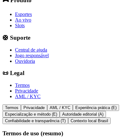
🎮
Produto
Esportes
Ao vivo
Slots
🛟
Suporte
Central de ajuda
Jogo responsável
Ouvidoria
📜
Legal
Termos
Privacidade
AML / KYC
Termos
Privacidade
AML / KYC
Experiência prática (E)
Especialização e método (E)
Autoridade editorial (A)
Confiabilidade e transparência (T)
Contexto local Brasil
Termos de uso (resumo)