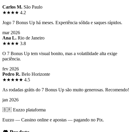
Carlos M.
São Paulo
★★★★
4.2
Jogo 7 Bonus Up há meses. Experiência sólida e saques rápidos.
mar 2026
Ana L.
Rio de Janeiro
★★★★
3.8
O 7 Bonus Up tem visual bonito, mas a volatilidade alta exige
paciência.
fev 2026
Pedro R.
Belo Horizonte
★★★★★
4.5
As rodadas grátis do 7 Bonus Up são muito generosas. Recomendo!
jan 2026
🇧🇷 Euzzo plataforma
Euzzo — Cassino online e apostas — pagando no Pix.