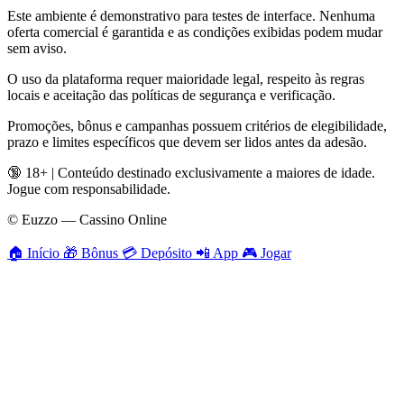
Este ambiente é demonstrativo para testes de interface. Nenhuma
oferta comercial é garantida e as condições exibidas podem mudar
sem aviso.
O uso da plataforma requer maioridade legal, respeito às regras
locais e aceitação das políticas de segurança e verificação.
Promoções, bônus e campanhas possuem critérios de elegibilidade,
prazo e limites específicos que devem ser lidos antes da adesão.
🔞 18+ | Conteúdo destinado exclusivamente a maiores de idade.
Jogue com responsabilidade.
© Euzzo — Cassino Online
🏠
Início
🎁
Bônus
💳
Depósito
📲
App
🎮
Jogar