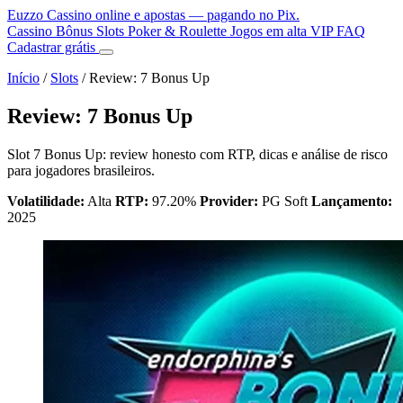
Euzzo
Cassino online e apostas — pagando no Pix.
Cassino
Bônus
Slots
Poker & Roulette
Jogos em alta
VIP
FAQ
Cadastrar grátis
Início
/
Slots
/
Review: 7 Bonus Up
Review: 7 Bonus Up
Slot 7 Bonus Up: review honesto com RTP, dicas e análise de risco
para jogadores brasileiros.
Volatilidade:
Alta
RTP:
97.20%
Provider:
PG Soft
Lançamento:
2025