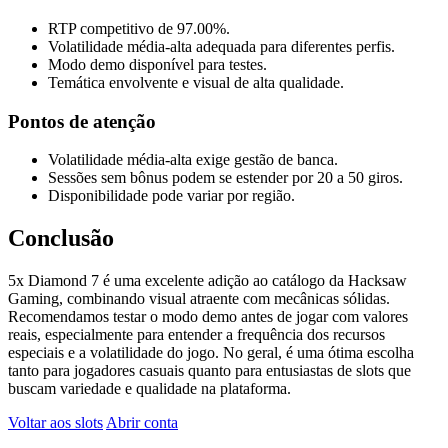
RTP competitivo de 97.00%.
Volatilidade média-alta adequada para diferentes perfis.
Modo demo disponível para testes.
Temática envolvente e visual de alta qualidade.
Pontos de atenção
Volatilidade média-alta exige gestão de banca.
Sessões sem bônus podem se estender por 20 a 50 giros.
Disponibilidade pode variar por região.
Conclusão
5x Diamond 7 é uma excelente adição ao catálogo da Hacksaw
Gaming, combinando visual atraente com mecânicas sólidas.
Recomendamos testar o modo demo antes de jogar com valores
reais, especialmente para entender a frequência dos recursos
especiais e a volatilidade do jogo. No geral, é uma ótima escolha
tanto para jogadores casuais quanto para entusiastas de slots que
buscam variedade e qualidade na plataforma.
Voltar aos slots
Abrir conta