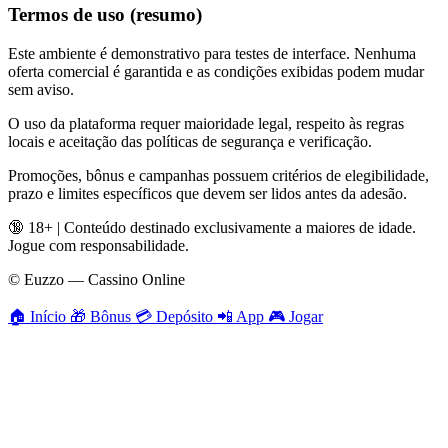
Termos de uso (resumo)
Este ambiente é demonstrativo para testes de interface. Nenhuma
oferta comercial é garantida e as condições exibidas podem mudar
sem aviso.
O uso da plataforma requer maioridade legal, respeito às regras
locais e aceitação das políticas de segurança e verificação.
Promoções, bônus e campanhas possuem critérios de elegibilidade,
prazo e limites específicos que devem ser lidos antes da adesão.
🔞 18+ | Conteúdo destinado exclusivamente a maiores de idade.
Jogue com responsabilidade.
© Euzzo — Cassino Online
🏠
Início
🎁
Bônus
💳
Depósito
📲
App
🎮
Jogar