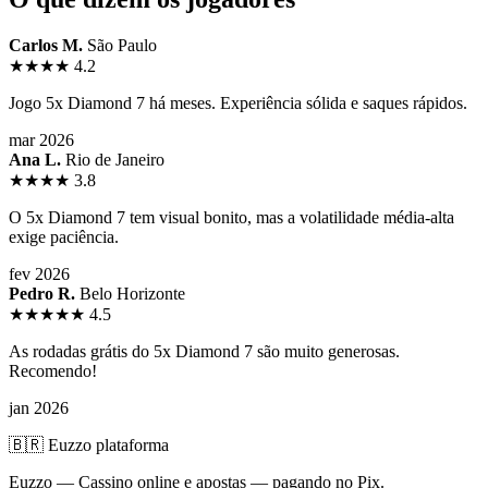
Carlos M.
São Paulo
★★★★
4.2
Jogo 5x Diamond 7 há meses. Experiência sólida e saques rápidos.
mar 2026
Ana L.
Rio de Janeiro
★★★★
3.8
O 5x Diamond 7 tem visual bonito, mas a volatilidade média-alta
exige paciência.
fev 2026
Pedro R.
Belo Horizonte
★★★★★
4.5
As rodadas grátis do 5x Diamond 7 são muito generosas.
Recomendo!
jan 2026
🇧🇷 Euzzo plataforma
Euzzo — Cassino online e apostas — pagando no Pix.