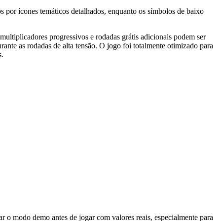
s por ícones temáticos detalhados, enquanto os símbolos de baixo
ultiplicadores progressivos e rodadas grátis adicionais podem ser
ante as rodadas de alta tensão. O jogo foi totalmente otimizado para
s.
r o modo demo antes de jogar com valores reais, especialmente para