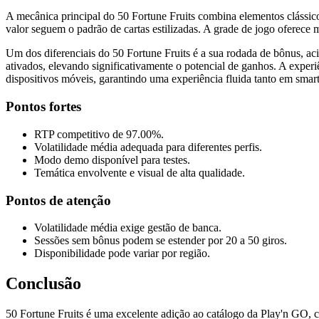
A mecânica principal do 50 Fortune Fruits combina elementos clássic
valor seguem o padrão de cartas estilizadas. A grade de jogo oferece 
Um dos diferenciais do 50 Fortune Fruits é a sua rodada de bônus, ac
ativados, elevando significativamente o potencial de ganhos. A experi
dispositivos móveis, garantindo uma experiência fluida tanto em smar
Pontos fortes
RTP competitivo de 97.00%.
Volatilidade média adequada para diferentes perfis.
Modo demo disponível para testes.
Temática envolvente e visual de alta qualidade.
Pontos de atenção
Volatilidade média exige gestão de banca.
Sessões sem bônus podem se estender por 20 a 50 giros.
Disponibilidade pode variar por região.
Conclusão
50 Fortune Fruits é uma excelente adição ao catálogo da Play'n GO, 