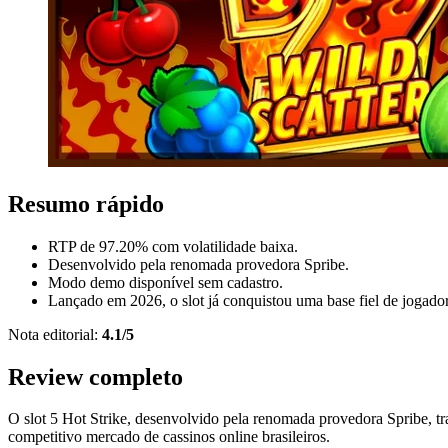
Resumo rápido
RTP de 97.20% com volatilidade baixa.
Desenvolvido pela renomada provedora Spribe.
Modo demo disponível sem cadastro.
Lançado em 2026, o slot já conquistou uma base fiel de jogador
Nota editorial:
4.1/5
Review completo
O slot 5 Hot Strike, desenvolvido pela renomada provedora Spribe, t
competitivo mercado de cassinos online brasileiros.