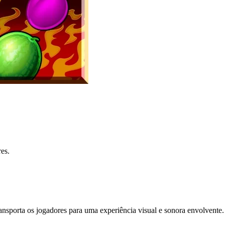
es.
ransporta os jogadores para uma experiência visual e sonora envolvent