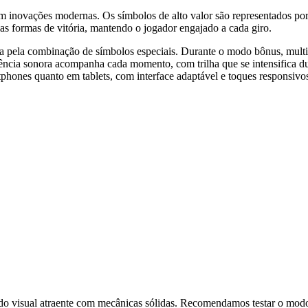
m inovações modernas. Os símbolos de alto valor são representados por
las formas de vitória, mantendo o jogador engajado a cada giro.
a pela combinação de símbolos especiais. Durante o modo bônus, multip
ência sonora acompanha cada momento, com trilha que se intensifica dur
tphones quanto em tablets, com interface adaptável e toques responsivo
do visual atraente com mecânicas sólidas. Recomendamos testar o modo