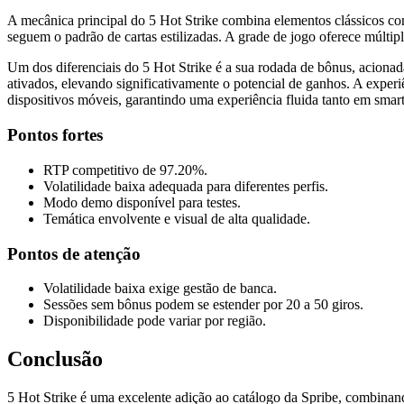
A mecânica principal do 5 Hot Strike combina elementos clássicos co
seguem o padrão de cartas estilizadas. A grade de jogo oferece múltip
Um dos diferenciais do 5 Hot Strike é a sua rodada de bônus, acionad
ativados, elevando significativamente o potencial de ganhos. A experi
dispositivos móveis, garantindo uma experiência fluida tanto em smar
Pontos fortes
RTP competitivo de 97.20%.
Volatilidade baixa adequada para diferentes perfis.
Modo demo disponível para testes.
Temática envolvente e visual de alta qualidade.
Pontos de atenção
Volatilidade baixa exige gestão de banca.
Sessões sem bônus podem se estender por 20 a 50 giros.
Disponibilidade pode variar por região.
Conclusão
5 Hot Strike é uma excelente adição ao catálogo da Spribe, combinan