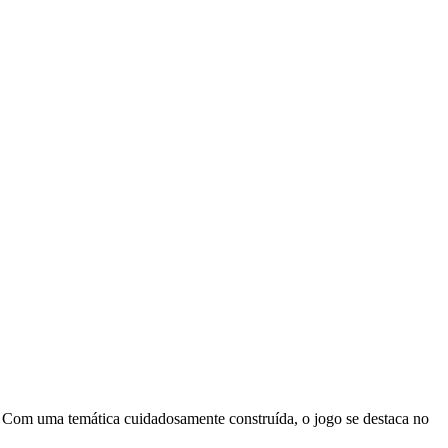
e. Com uma temática cuidadosamente construída, o jogo se destaca no