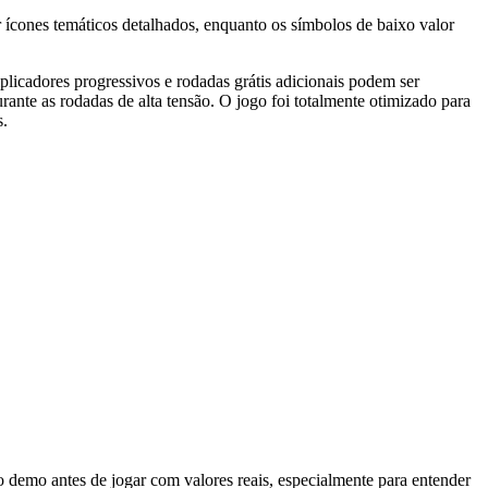
 ícones temáticos detalhados, enquanto os símbolos de baixo valor
licadores progressivos e rodadas grátis adicionais podem ser
ante as rodadas de alta tensão. O jogo foi totalmente otimizado para
s.
 demo antes de jogar com valores reais, especialmente para entender