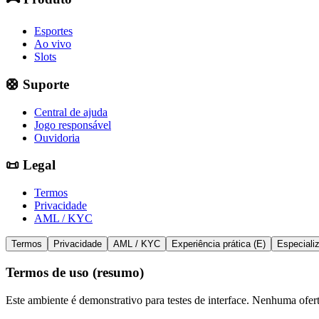
Esportes
Ao vivo
Slots
🛟
Suporte
Central de ajuda
Jogo responsável
Ouvidoria
📜
Legal
Termos
Privacidade
AML / KYC
Termos
Privacidade
AML / KYC
Experiência prática (E)
Especiali
Termos de uso (resumo)
Este ambiente é demonstrativo para testes de interface. Nenhuma ofer