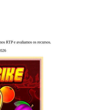
mos RTP e avaliamos os recursos.
026