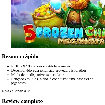
Resumo rápido
RTP de 97.00% com volatilidade média.
Desenvolvido pela renomada provedora Evolution.
Modo demo disponível sem cadastro.
Lançado em 2023, o slot já conquistou uma base fiel de
jogadores.
Nota editorial:
4.8/5
Review completo