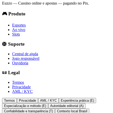
Euzzo — Cassino online e apostas — pagando no Pix.
🎮
Produto
Esportes
Ao vivo
Slots
🛟
Suporte
Central de ajuda
Jogo responsável
Ouvidoria
📜
Legal
Termos
Privacidade
AML / KYC
Termos
Privacidade
AML / KYC
Experiência prática (E)
Especialização e método (E)
Autoridade editorial (A)
Confiabilidade e transparência (T)
Contexto local Brasil