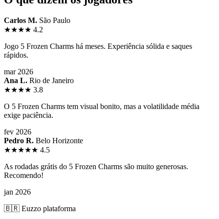
Carlos M.
São Paulo
★★★★
4.2
Jogo 5 Frozen Charms há meses. Experiência sólida e saques
rápidos.
mar 2026
Ana L.
Rio de Janeiro
★★★★
3.8
O 5 Frozen Charms tem visual bonito, mas a volatilidade média
exige paciência.
fev 2026
Pedro R.
Belo Horizonte
★★★★★
4.5
As rodadas grátis do 5 Frozen Charms são muito generosas.
Recomendo!
jan 2026
🇧🇷 Euzzo plataforma