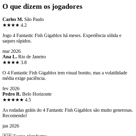
O que dizem os jogadores
Carlos M.
São Paulo
★★★★
4.2
Jogo 4 Fantastic Fish Gigablox há meses. Experiência sólida e
saques rápidos.
mar 2026
Ana L.
Rio de Janeiro
★★★★
3.8
O 4 Fantastic Fish Gigablox tem visual bonito, mas a volatilidade
média exige paciência.
fev 2026
Pedro R.
Belo Horizonte
★★★★★
4.5
As rodadas grátis do 4 Fantastic Fish Gigablox são muito generosas.
Recomendo!
jan 2026