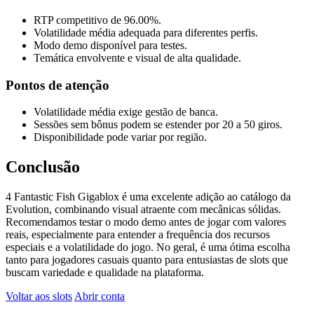
RTP competitivo de 96.00%.
Volatilidade média adequada para diferentes perfis.
Modo demo disponível para testes.
Temática envolvente e visual de alta qualidade.
Pontos de atenção
Volatilidade média exige gestão de banca.
Sessões sem bônus podem se estender por 20 a 50 giros.
Disponibilidade pode variar por região.
Conclusão
4 Fantastic Fish Gigablox é uma excelente adição ao catálogo da
Evolution, combinando visual atraente com mecânicas sólidas.
Recomendamos testar o modo demo antes de jogar com valores
reais, especialmente para entender a frequência dos recursos
especiais e a volatilidade do jogo. No geral, é uma ótima escolha
tanto para jogadores casuais quanto para entusiastas de slots que
buscam variedade e qualidade na plataforma.
Voltar aos slots
Abrir conta