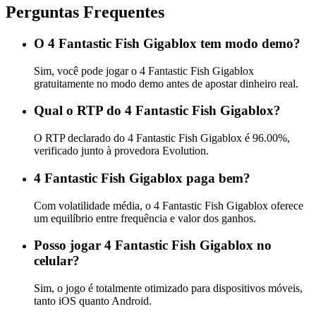
Perguntas Frequentes
O 4 Fantastic Fish Gigablox tem modo demo?
Sim, você pode jogar o 4 Fantastic Fish Gigablox
gratuitamente no modo demo antes de apostar dinheiro real.
Qual o RTP do 4 Fantastic Fish Gigablox?
O RTP declarado do 4 Fantastic Fish Gigablox é 96.00%,
verificado junto à provedora Evolution.
4 Fantastic Fish Gigablox paga bem?
Com volatilidade média, o 4 Fantastic Fish Gigablox oferece
um equilíbrio entre frequência e valor dos ganhos.
Posso jogar 4 Fantastic Fish Gigablox no
celular?
Sim, o jogo é totalmente otimizado para dispositivos móveis,
tanto iOS quanto Android.