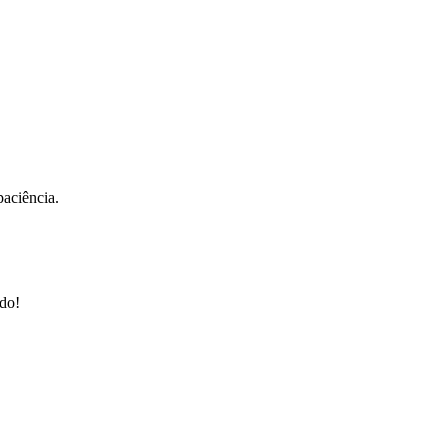
paciência.
do!