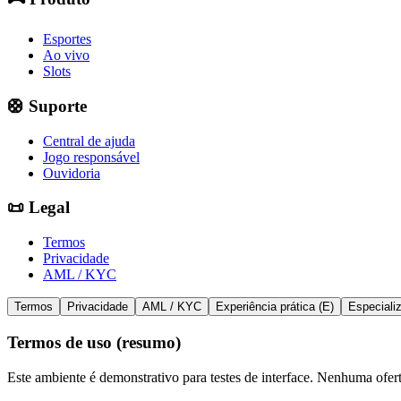
Esportes
Ao vivo
Slots
🛟
Suporte
Central de ajuda
Jogo responsável
Ouvidoria
📜
Legal
Termos
Privacidade
AML / KYC
Termos
Privacidade
AML / KYC
Experiência prática (E)
Especiali
Termos de uso (resumo)
Este ambiente é demonstrativo para testes de interface. Nenhuma ofer