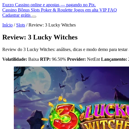
Euzzo
Cassino online e apostas — pagando no Pix.
Cassino
Bônus
Slots
Poker & Roulette
Jogos em alta
VIP
FAQ
Cadastrar grátis
Início
/
Slots
/
Review: 3 Lucky Witches
Review: 3 Lucky Witches
Review do 3 Lucky Witches: análises, dicas e modo demo para testar a
Volatilidade:
Baixa
RTP:
96.50%
Provider:
NetEnt
Lançamento: