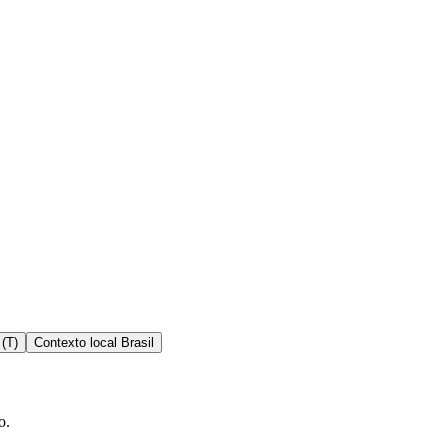
 (T)
Contexto local Brasil
o.