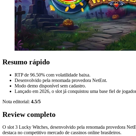
Resumo rápido
RTP de 96.50% com volatilidade baixa.
Desenvolvido pela renomada provedora NetEnt.
Modo demo disponível sem cadastro.
Lançado em 2026, o slot já conquistou uma base fiel de jogador
Nota editorial:
4.5/5
Review completo
O slot 3 Lucky Witches, desenvolvido pela renomada provedora NetEn
destaca no competitivo mercado de cassinos online brasileiros.