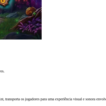
es.
t, transporta os jogadores para uma experiência visual e sonora envol