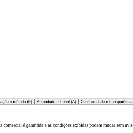
zação e método (E)
Autoridade editorial (A)
Confiabilidade e transparência
ta comercial é garantida e as condições exibidas podem mudar sem avis