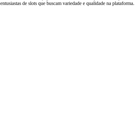
 entusiastas de slots que buscam variedade e qualidade na plataforma.