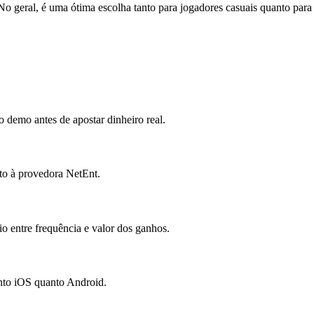
. No geral, é uma ótima escolha tanto para jogadores casuais quanto para
demo antes de apostar dinheiro real.
to à provedora NetEnt.
o entre frequência e valor dos ganhos.
anto iOS quanto Android.