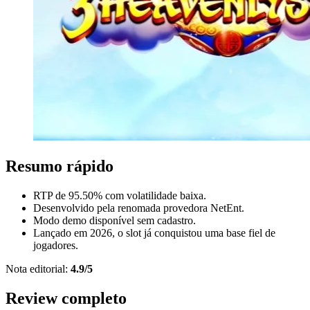
Resumo rápido
RTP de 95.50% com volatilidade baixa.
Desenvolvido pela renomada provedora NetEnt.
Modo demo disponível sem cadastro.
Lançado em 2026, o slot já conquistou uma base fiel de
jogadores.
Nota editorial:
4.9/5
Review completo