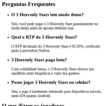
Perguntas Frequentes
O 3 Heavenly Stars tem modo demo?
Sim, você pode jogar o 3 Heavenly Stars gratuitamente no
modo demo antes de apostar dinheiro real.
Qual o RTP do 3 Heavenly Stars?
O RTP declarado do 3 Heavenly Stars é 95.50%, verificado
junto à provedora NetEnt.
3 Heavenly Stars paga bem?
Com volatilidade baixa, o 3 Heavenly Stars oferece um
equilíbrio entre frequência e valor dos ganhos.
Posso jogar 3 Heavenly Stars no celular?
Sim, o jogo é totalmente otimizado para dispositivos móveis,
tanto iOS quanto Android.
O que dizem os jogadores