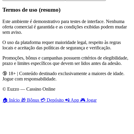
Termos de uso (resumo)
Este ambiente é demonstrativo para testes de interface. Nenhuma
oferta comercial é garantida e as condições exibidas podem mudar
sem aviso.
O uso da plataforma requer maioridade legal, respeito às regras
locais e aceitação das políticas de segurança e verificação.
Promoções, bônus e campanhas possuem critérios de elegibilidade,
prazo e limites específicos que devem ser lidos antes da adesão.
🔞 18+ | Conteúdo destinado exclusivamente a maiores de idade.
Jogue com responsabilidade.
© Euzzo — Cassino Online
🏠
Início
🎁
Bônus
💳
Depósito
📲
App
🎮
Jogar