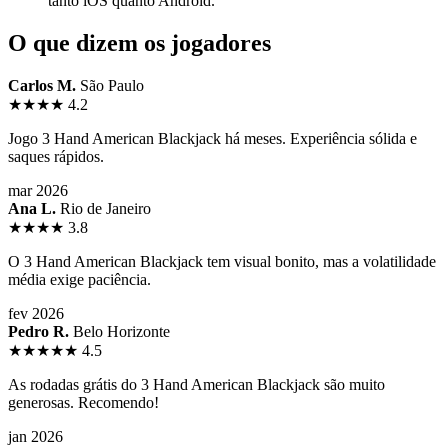
tanto iOS quanto Android.
O que dizem os jogadores
Carlos M.
São Paulo
★★★★
4.2
Jogo 3 Hand American Blackjack há meses. Experiência sólida e
saques rápidos.
mar 2026
Ana L.
Rio de Janeiro
★★★★
3.8
O 3 Hand American Blackjack tem visual bonito, mas a volatilidade
média exige paciência.
fev 2026
Pedro R.
Belo Horizonte
★★★★★
4.5
As rodadas grátis do 3 Hand American Blackjack são muito
generosas. Recomendo!
jan 2026