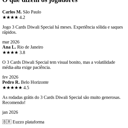
Carlos M.
São Paulo
★★★★
4.2
Jogo 3 Cards Diwali Special há meses. Experiência sólida e saques
rápidos.
mar 2026
Ana L.
Rio de Janeiro
★★★★
3.8
O 3 Cards Diwali Special tem visual bonito, mas a volatilidade
média-alta exige paciência.
fev 2026
Pedro R.
Belo Horizonte
★★★★★
4.5
As rodadas grátis do 3 Cards Diwali Special são muito generosas.
Recomendo!
jan 2026
🇧🇷 Euzzo plataforma