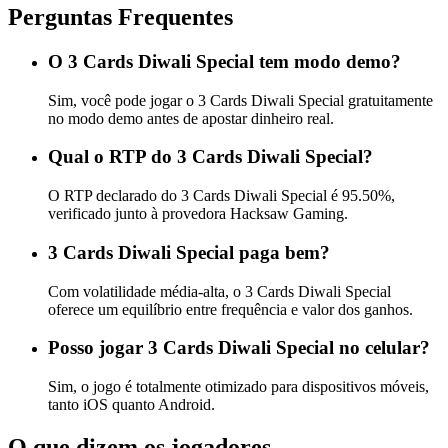
Perguntas Frequentes
O 3 Cards Diwali Special tem modo demo?
Sim, você pode jogar o 3 Cards Diwali Special gratuitamente
no modo demo antes de apostar dinheiro real.
Qual o RTP do 3 Cards Diwali Special?
O RTP declarado do 3 Cards Diwali Special é 95.50%,
verificado junto à provedora Hacksaw Gaming.
3 Cards Diwali Special paga bem?
Com volatilidade média-alta, o 3 Cards Diwali Special
oferece um equilíbrio entre frequência e valor dos ganhos.
Posso jogar 3 Cards Diwali Special no celular?
Sim, o jogo é totalmente otimizado para dispositivos móveis,
tanto iOS quanto Android.
O que dizem os jogadores