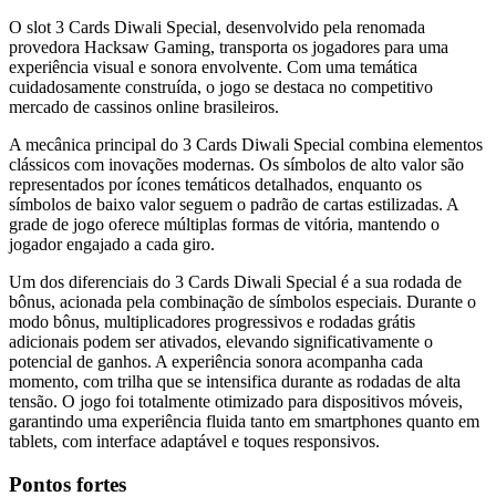
O slot 3 Cards Diwali Special, desenvolvido pela renomada
provedora Hacksaw Gaming, transporta os jogadores para uma
experiência visual e sonora envolvente. Com uma temática
cuidadosamente construída, o jogo se destaca no competitivo
mercado de cassinos online brasileiros.
A mecânica principal do 3 Cards Diwali Special combina elementos
clássicos com inovações modernas. Os símbolos de alto valor são
representados por ícones temáticos detalhados, enquanto os
símbolos de baixo valor seguem o padrão de cartas estilizadas. A
grade de jogo oferece múltiplas formas de vitória, mantendo o
jogador engajado a cada giro.
Um dos diferenciais do 3 Cards Diwali Special é a sua rodada de
bônus, acionada pela combinação de símbolos especiais. Durante o
modo bônus, multiplicadores progressivos e rodadas grátis
adicionais podem ser ativados, elevando significativamente o
potencial de ganhos. A experiência sonora acompanha cada
momento, com trilha que se intensifica durante as rodadas de alta
tensão. O jogo foi totalmente otimizado para dispositivos móveis,
garantindo uma experiência fluida tanto em smartphones quanto em
tablets, com interface adaptável e toques responsivos.
Pontos fortes