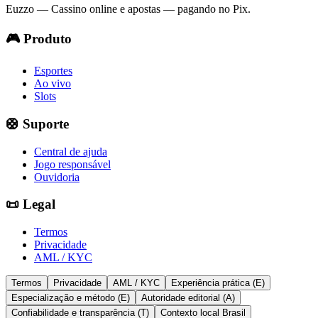
Euzzo — Cassino online e apostas — pagando no Pix.
🎮
Produto
Esportes
Ao vivo
Slots
🛟
Suporte
Central de ajuda
Jogo responsável
Ouvidoria
📜
Legal
Termos
Privacidade
AML / KYC
Termos
Privacidade
AML / KYC
Experiência prática (E)
Especialização e método (E)
Autoridade editorial (A)
Confiabilidade e transparência (T)
Contexto local Brasil