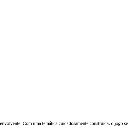
 envolvente. Com uma temática cuidadosamente construída, o jogo se