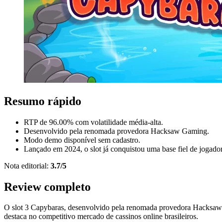
Resumo rápido
RTP de 96.00% com volatilidade média-alta.
Desenvolvido pela renomada provedora Hacksaw Gaming.
Modo demo disponível sem cadastro.
Lançado em 2024, o slot já conquistou uma base fiel de jogador
Nota editorial:
3.7/5
Review completo
O slot 3 Capybaras, desenvolvido pela renomada provedora Hacksaw G
destaca no competitivo mercado de cassinos online brasileiros.