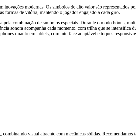
 inovações modernas. Os símbolos de alto valor são representados por
las formas de vitória, mantendo o jogador engajado a cada giro.
a pela combinação de símbolos especiais. Durante o modo bônus, multip
ência sonora acompanha cada momento, com trilha que se intensifica dur
tphones quanto em tablets, com interface adaptável e toques responsivo
 combinando visual atraente com mecânicas sólidas. Recomendamos tes