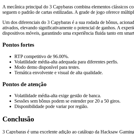
A mecânica principal do 3 Capybaras combina elementos clássicos com
seguem o padrão de cartas estilizadas. A grade de jogo oferece múltip
Um dos diferenciais do 3 Capybaras é a sua rodada de bônus, acionad
ativados, elevando significativamente o potencial de ganhos. A experi
dispositivos móveis, garantindo uma experiência fluida tanto em smar
Pontos fortes
RTP competitivo de 96.00%.
Volatilidade média-alta adequada para diferentes perfis.
Modo demo disponível para testes.
Temática envolvente e visual de alta qualidade.
Pontos de atenção
Volatilidade média-alta exige gestão de banca.
Sessões sem bônus podem se estender por 20 a 50 giros.
Disponibilidade pode variar por região.
Conclusão
3 Capybaras é uma excelente adição ao catálogo da Hacksaw Gaming,