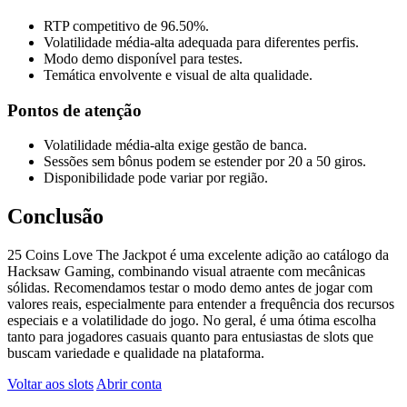
RTP competitivo de 96.50%.
Volatilidade média-alta adequada para diferentes perfis.
Modo demo disponível para testes.
Temática envolvente e visual de alta qualidade.
Pontos de atenção
Volatilidade média-alta exige gestão de banca.
Sessões sem bônus podem se estender por 20 a 50 giros.
Disponibilidade pode variar por região.
Conclusão
25 Coins Love The Jackpot é uma excelente adição ao catálogo da
Hacksaw Gaming, combinando visual atraente com mecânicas
sólidas. Recomendamos testar o modo demo antes de jogar com
valores reais, especialmente para entender a frequência dos recursos
especiais e a volatilidade do jogo. No geral, é uma ótima escolha
tanto para jogadores casuais quanto para entusiastas de slots que
buscam variedade e qualidade na plataforma.
Voltar aos slots
Abrir conta