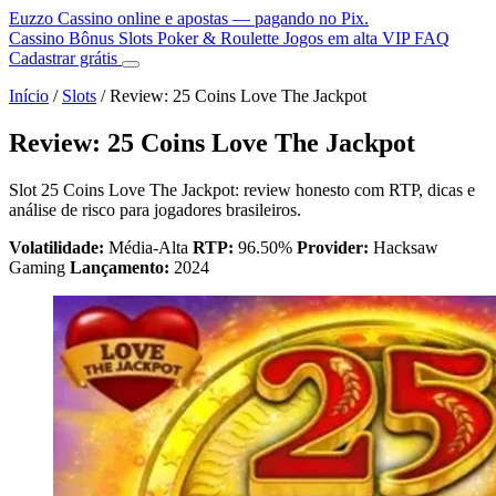
Euzzo
Cassino online e apostas — pagando no Pix.
Cassino
Bônus
Slots
Poker & Roulette
Jogos em alta
VIP
FAQ
Cadastrar grátis
Início
/
Slots
/
Review: 25 Coins Love The Jackpot
Review: 25 Coins Love The Jackpot
Slot 25 Coins Love The Jackpot: review honesto com RTP, dicas e
análise de risco para jogadores brasileiros.
Volatilidade:
Média-Alta
RTP:
96.50%
Provider:
Hacksaw
Gaming
Lançamento:
2024