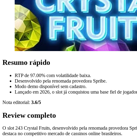
Resumo rápido
RTP de 97.00% com volatilidade baixa.
Desenvolvido pela renomada provedora Spribe.
Modo demo disponível sem cadastro.
Lançado em 2026, o slot já conquistou uma base fiel de jogador
Nota editorial:
3.6/5
Review completo
O slot 243 Crystal Fruits, desenvolvido pela renomada provedora Spr
destaca no competitivo mercado de cassinos online brasileiros.