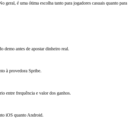
. No geral, é uma ótima escolha tanto para jogadores casuais quanto para
o demo antes de apostar dinheiro real.
nto à provedora Spribe.
rio entre frequência e valor dos ganhos.
anto iOS quanto Android.