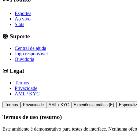
Esportes
Ao vivo
Slots
🛟
Suporte
Central de ajuda
Jogo responsável
Ouvidoria
📜
Legal
Termos
Privacidade
AML / KYC
Termos
Privacidade
AML / KYC
Experiência prática (E)
Especiali
Termos de uso (resumo)
Este ambiente é demonstrativo para testes de interface. Nenhuma ofer