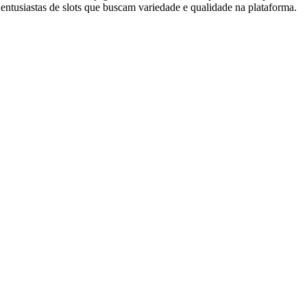
 entusiastas de slots que buscam variedade e qualidade na plataforma.