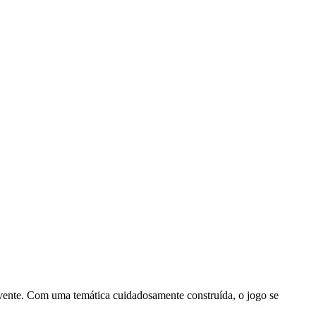
lvente. Com uma temática cuidadosamente construída, o jogo se