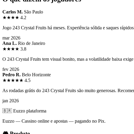
Carlos M.
São Paulo
★★★★
4.2
Jogo 243 Crystal Fruits há meses. Experiência sólida e saques rápidos
mar 2026
Ana L.
Rio de Janeiro
★★★★
3.8
O 243 Crystal Fruits tem visual bonito, mas a volatilidade baixa exige
fev 2026
Pedro R.
Belo Horizonte
★★★★★
4.5
As rodadas grátis do 243 Crystal Fruits são muito generosas. Recome
jan 2026
🇧🇷 Euzzo plataforma
Euzzo — Cassino online e apostas — pagando no Pix.
🎮
Produto