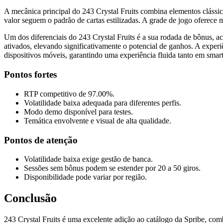
A mecânica principal do 243 Crystal Fruits combina elementos clássi
valor seguem o padrão de cartas estilizadas. A grade de jogo oferece 
Um dos diferenciais do 243 Crystal Fruits é a sua rodada de bônus, a
ativados, elevando significativamente o potencial de ganhos. A experi
dispositivos móveis, garantindo uma experiência fluida tanto em smar
Pontos fortes
RTP competitivo de 97.00%.
Volatilidade baixa adequada para diferentes perfis.
Modo demo disponível para testes.
Temática envolvente e visual de alta qualidade.
Pontos de atenção
Volatilidade baixa exige gestão de banca.
Sessões sem bônus podem se estender por 20 a 50 giros.
Disponibilidade pode variar por região.
Conclusão
243 Crystal Fruits é uma excelente adição ao catálogo da Spribe, co