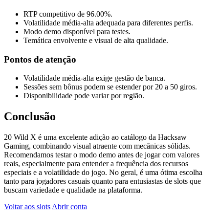
RTP competitivo de 96.00%.
Volatilidade média-alta adequada para diferentes perfis.
Modo demo disponível para testes.
Temática envolvente e visual de alta qualidade.
Pontos de atenção
Volatilidade média-alta exige gestão de banca.
Sessões sem bônus podem se estender por 20 a 50 giros.
Disponibilidade pode variar por região.
Conclusão
20 Wild X é uma excelente adição ao catálogo da Hacksaw
Gaming, combinando visual atraente com mecânicas sólidas.
Recomendamos testar o modo demo antes de jogar com valores
reais, especialmente para entender a frequência dos recursos
especiais e a volatilidade do jogo. No geral, é uma ótima escolha
tanto para jogadores casuais quanto para entusiastas de slots que
buscam variedade e qualidade na plataforma.
Voltar aos slots
Abrir conta