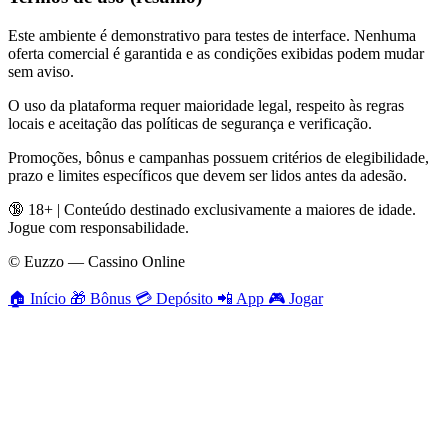
Este ambiente é demonstrativo para testes de interface. Nenhuma
oferta comercial é garantida e as condições exibidas podem mudar
sem aviso.
O uso da plataforma requer maioridade legal, respeito às regras
locais e aceitação das políticas de segurança e verificação.
Promoções, bônus e campanhas possuem critérios de elegibilidade,
prazo e limites específicos que devem ser lidos antes da adesão.
🔞 18+ | Conteúdo destinado exclusivamente a maiores de idade.
Jogue com responsabilidade.
© Euzzo — Cassino Online
🏠
Início
🎁
Bônus
💳
Depósito
📲
App
🎮
Jogar