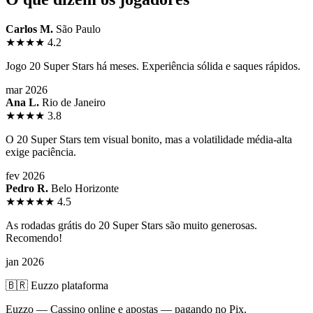
Carlos M.
São Paulo
★★★★
4.2
Jogo 20 Super Stars há meses. Experiência sólida e saques rápidos.
mar 2026
Ana L.
Rio de Janeiro
★★★★
3.8
O 20 Super Stars tem visual bonito, mas a volatilidade média-alta
exige paciência.
fev 2026
Pedro R.
Belo Horizonte
★★★★★
4.5
As rodadas grátis do 20 Super Stars são muito generosas.
Recomendo!
jan 2026
🇧🇷 Euzzo plataforma
Euzzo — Cassino online e apostas — pagando no Pix.