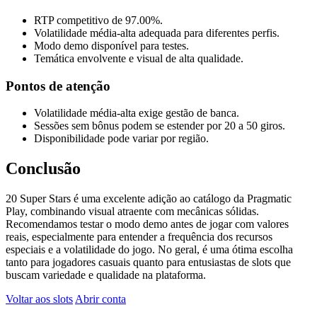
RTP competitivo de 97.00%.
Volatilidade média-alta adequada para diferentes perfis.
Modo demo disponível para testes.
Temática envolvente e visual de alta qualidade.
Pontos de atenção
Volatilidade média-alta exige gestão de banca.
Sessões sem bônus podem se estender por 20 a 50 giros.
Disponibilidade pode variar por região.
Conclusão
20 Super Stars é uma excelente adição ao catálogo da Pragmatic
Play, combinando visual atraente com mecânicas sólidas.
Recomendamos testar o modo demo antes de jogar com valores
reais, especialmente para entender a frequência dos recursos
especiais e a volatilidade do jogo. No geral, é uma ótima escolha
tanto para jogadores casuais quanto para entusiastas de slots que
buscam variedade e qualidade na plataforma.
Voltar aos slots
Abrir conta