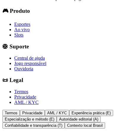
🎮
Produto
Esportes
Ao vivo
Slots
🛟
Suporte
Central de ajuda
Jogo responsável
Ouvidoria
📜
Legal
Termos
Privacidade
AML / KYC
Termos
Privacidade
AML / KYC
Experiência prática (E)
Especialização e método (E)
Autoridade editorial (A)
Confiabilidade e transparência (T)
Contexto local Brasil