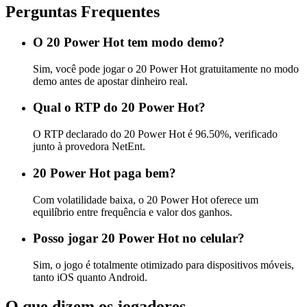
Perguntas Frequentes
O 20 Power Hot tem modo demo?
Sim, você pode jogar o 20 Power Hot gratuitamente no modo
demo antes de apostar dinheiro real.
Qual o RTP do 20 Power Hot?
O RTP declarado do 20 Power Hot é 96.50%, verificado
junto à provedora NetEnt.
20 Power Hot paga bem?
Com volatilidade baixa, o 20 Power Hot oferece um
equilíbrio entre frequência e valor dos ganhos.
Posso jogar 20 Power Hot no celular?
Sim, o jogo é totalmente otimizado para dispositivos móveis,
tanto iOS quanto Android.
O que dizem os jogadores