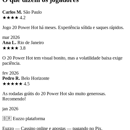
Carlos M.
São Paulo
★★★★
4.2
Jogo 20 Power Hot há meses. Experiência sólida e saques rápidos.
mar 2026
Ana L.
Rio de Janeiro
★★★★
3.8
O 20 Power Hot tem visual bonito, mas a volatilidade baixa exige
paciência.
fev 2026
Pedro R.
Belo Horizonte
★★★★★
4.5
As rodadas grátis do 20 Power Hot são muito generosas.
Recomendo!
jan 2026
🇧🇷 Euzzo plataforma
Euzzo — Cassino online e apostas — pagando no Pix.