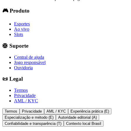
🎮
Produto
Esportes
Ao vivo
Slots
🛟
Suporte
Central de ajuda
Jogo responsável
Ouvidoria
📜
Legal
Termos
Privacidade
AML / KYC
Termos
Privacidade
AML / KYC
Experiência prática (E)
Especialização e método (E)
Autoridade editorial (A)
Confiabilidade e transparência (T)
Contexto local Brasil