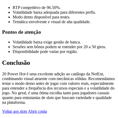
RTP competitivo de 96.50%.
Volatilidade baixa adequada para diferentes perfis.
Modo demo disponível para testes.
Temática envolvente e visual de alta qualidade.
Pontos de atenção
Volatilidade baixa exige gestão de banca.
Sessões sem bônus podem se estender por 20 a 50 giros.
Disponibilidade pode variar por região.
Conclusão
20 Power Hot é uma excelente adição ao catálogo da NetEnt,
combinando visual atraente com mecânicas sólidas. Recomendamos
testar o modo demo antes de jogar com valores reais, especialmente
para entender a frequência dos recursos especiais e a volatilidade do
jogo. No geral, é uma ótima escolha tanto para jogadores casuais
quanto para entusiastas de slots que buscam variedade e qualidade
na plataforma.
Voltar aos slots
Abrir conta