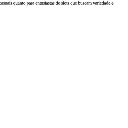
 casuais quanto para entusiastas de slots que buscam variedade e