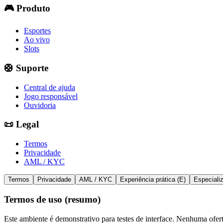
🎮
Produto
Esportes
Ao vivo
Slots
🛟
Suporte
Central de ajuda
Jogo responsável
Ouvidoria
📜
Legal
Termos
Privacidade
AML / KYC
Termos
Privacidade
AML / KYC
Experiência prática (E)
Especiali
Termos de uso (resumo)
Este ambiente é demonstrativo para testes de interface. Nenhuma ofer