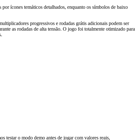
 por ícones temáticos detalhados, enquanto os símbolos de baixo
ltiplicadores progressivos e rodadas grátis adicionais podem ser
ante as rodadas de alta tensão. O jogo foi totalmente otimizado para
s.
 testar o modo demo antes de jogar com valores reais,