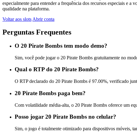
especialmente para entender a frequência dos recursos especiais e a v
qualidade na plataforma.
Voltar aos slots
Abrir conta
Perguntas Frequentes
O 20 Pirate Bombs tem modo demo?
Sim, você pode jogar o 20 Pirate Bombs gratuitamente no modo 
Qual o RTP do 20 Pirate Bombs?
O RTP declarado do 20 Pirate Bombs é 97.00%, verificado ju
20 Pirate Bombs paga bem?
Com volatilidade média-alta, o 20 Pirate Bombs oferece um equi
Posso jogar 20 Pirate Bombs no celular?
Sim, o jogo é totalmente otimizado para dispositivos móveis, t