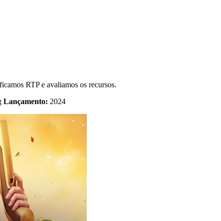
icamos RTP e avaliamos os recursos.
g
Lançamento:
2024