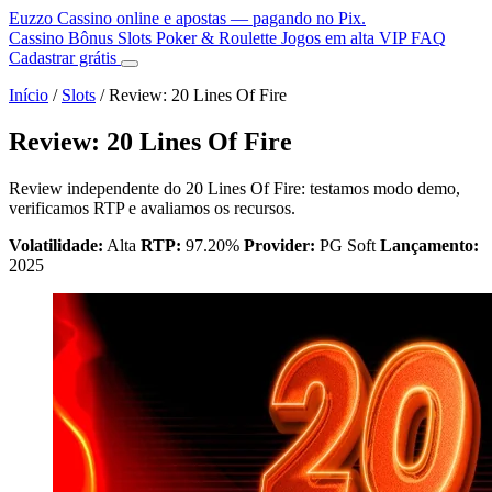
Euzzo
Cassino online e apostas — pagando no Pix.
Cassino
Bônus
Slots
Poker & Roulette
Jogos em alta
VIP
FAQ
Cadastrar grátis
Início
/
Slots
/
Review: 20 Lines Of Fire
Review: 20 Lines Of Fire
Review independente do 20 Lines Of Fire: testamos modo demo,
verificamos RTP e avaliamos os recursos.
Volatilidade:
Alta
RTP:
97.20%
Provider:
PG Soft
Lançamento:
2025