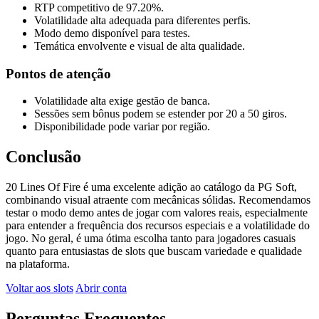
RTP competitivo de 97.20%.
Volatilidade alta adequada para diferentes perfis.
Modo demo disponível para testes.
Temática envolvente e visual de alta qualidade.
Pontos de atenção
Volatilidade alta exige gestão de banca.
Sessões sem bônus podem se estender por 20 a 50 giros.
Disponibilidade pode variar por região.
Conclusão
20 Lines Of Fire é uma excelente adição ao catálogo da PG Soft,
combinando visual atraente com mecânicas sólidas. Recomendamos
testar o modo demo antes de jogar com valores reais, especialmente
para entender a frequência dos recursos especiais e a volatilidade do
jogo. No geral, é uma ótima escolha tanto para jogadores casuais
quanto para entusiastas de slots que buscam variedade e qualidade
na plataforma.
Voltar aos slots
Abrir conta
Perguntas Frequentes