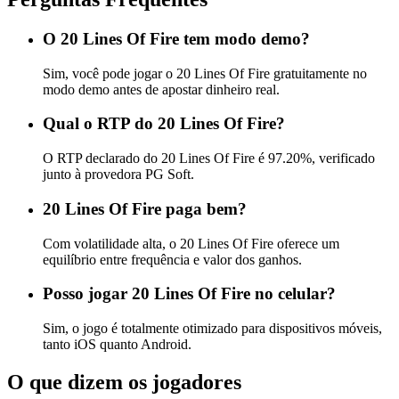
O 20 Lines Of Fire tem modo demo?
Sim, você pode jogar o 20 Lines Of Fire gratuitamente no
modo demo antes de apostar dinheiro real.
Qual o RTP do 20 Lines Of Fire?
O RTP declarado do 20 Lines Of Fire é 97.20%, verificado
junto à provedora PG Soft.
20 Lines Of Fire paga bem?
Com volatilidade alta, o 20 Lines Of Fire oferece um
equilíbrio entre frequência e valor dos ganhos.
Posso jogar 20 Lines Of Fire no celular?
Sim, o jogo é totalmente otimizado para dispositivos móveis,
tanto iOS quanto Android.
O que dizem os jogadores