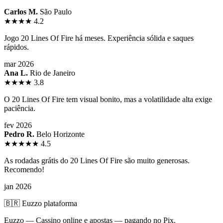
Carlos M.
São Paulo
★★★★
4.2
Jogo 20 Lines Of Fire há meses. Experiência sólida e saques
rápidos.
mar 2026
Ana L.
Rio de Janeiro
★★★★
3.8
O 20 Lines Of Fire tem visual bonito, mas a volatilidade alta exige
paciência.
fev 2026
Pedro R.
Belo Horizonte
★★★★★
4.5
As rodadas grátis do 20 Lines Of Fire são muito generosas.
Recomendo!
jan 2026
🇧🇷 Euzzo plataforma
Euzzo — Cassino online e apostas — pagando no Pix.