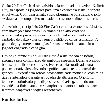
O slot 20 Fire Cash, desenvolvido pela renomada provedora Nolimit
City, transporta os jogadores para uma experiência visual e sonora
envolvente. Com uma temática cuidadosamente construída, o jogo
se destaca no competitivo mercado de cassinos online brasileiros.
A mecânica principal do 20 Fire Cash combina elementos clássicos
com inovações modernas. Os símbolos de alto valor são
representados por ícones temáticos detalhados, enquanto os
símbolos de baixo valor seguem o padrão de cartas estilizadas. A
grade de jogo oferece múltiplas formas de vitória, mantendo o
jogador engajado a cada giro.
Um dos diferenciais do 20 Fire Cash é a sua rodada de bônus,
acionada pela combinação de símbolos especiais. Durante o modo
bônus, multiplicadores progressivos e rodadas grátis adicionais
podem ser ativados, elevando significativamente o potencial de
ganhos. A experiência sonora acompanha cada momento, com trilha
que se intensifica durante as rodadas de alta tensão. O jogo foi
totalmente otimizado para dispositivos móveis, garantindo uma
experiência fluida tanto em smartphones quanto em tablets, com
interface adaptável e toques responsivos.
Pontos fortes