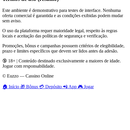
Este ambiente é demonstrativo para testes de interface. Nenhuma
oferta comercial é garantida e as condições exibidas podem mudar
sem aviso.
O uso da plataforma requer maioridade legal, respeito às regras
locais e aceitação das políticas de segurança e verificação.
Promoções, bônus e campanhas possuem critérios de elegibilidade,
prazo e limites específicos que devem ser lidos antes da adesão.
🔞 18+ | Conteúdo destinado exclusivamente a maiores de idade.
Jogue com responsabilidade.
© Euzzo — Cassino Online
🏠
Início
🎁
Bônus
💳
Depósito
📲
App
🎮
Jogar