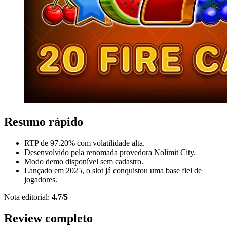
Resumo rápido
RTP de 97.20% com volatilidade alta.
Desenvolvido pela renomada provedora Nolimit City.
Modo demo disponível sem cadastro.
Lançado em 2025, o slot já conquistou uma base fiel de
jogadores.
Nota editorial:
4.7/5
Review completo