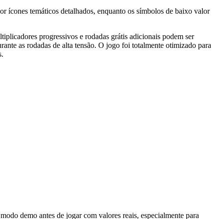
r ícones temáticos detalhados, enquanto os símbolos de baixo valor
plicadores progressivos e rodadas grátis adicionais podem ser
ante as rodadas de alta tensão. O jogo foi totalmente otimizado para
s.
modo demo antes de jogar com valores reais, especialmente para