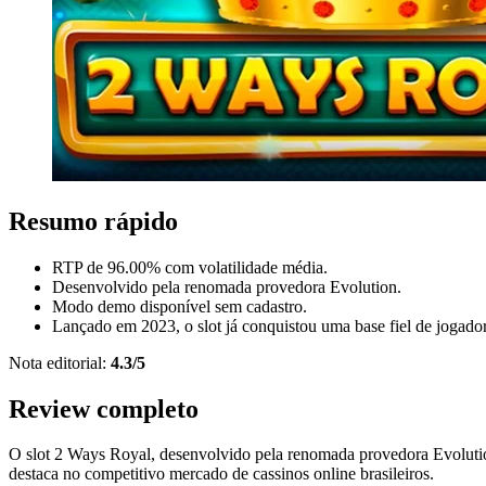
Resumo rápido
RTP de 96.00% com volatilidade média.
Desenvolvido pela renomada provedora Evolution.
Modo demo disponível sem cadastro.
Lançado em 2023, o slot já conquistou uma base fiel de jogador
Nota editorial:
4.3/5
Review completo
O slot 2 Ways Royal, desenvolvido pela renomada provedora Evolution
destaca no competitivo mercado de cassinos online brasileiros.