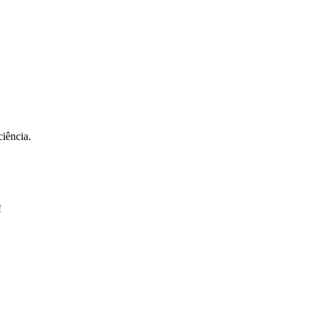
iência.
!