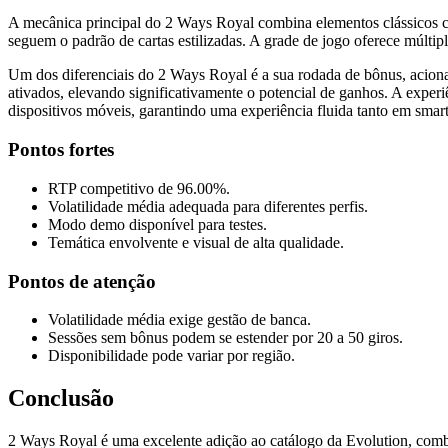
A mecânica principal do 2 Ways Royal combina elementos clássicos co
seguem o padrão de cartas estilizadas. A grade de jogo oferece múltip
Um dos diferenciais do 2 Ways Royal é a sua rodada de bônus, aciona
ativados, elevando significativamente o potencial de ganhos. A experi
dispositivos móveis, garantindo uma experiência fluida tanto em smar
Pontos fortes
RTP competitivo de 96.00%.
Volatilidade média adequada para diferentes perfis.
Modo demo disponível para testes.
Temática envolvente e visual de alta qualidade.
Pontos de atenção
Volatilidade média exige gestão de banca.
Sessões sem bônus podem se estender por 20 a 50 giros.
Disponibilidade pode variar por região.
Conclusão
2 Ways Royal é uma excelente adição ao catálogo da Evolution, comb