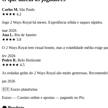
Carlos M.
São Paulo
★★★★
4.2
Jogo 2 Ways Royal há meses. Experiência sólida e saques rápidos.
mar 2026
Ana L.
Rio de Janeiro
★★★★
3.8
O 2 Ways Royal tem visual bonito, mas a volatilidade média exige pac
fev 2026
Pedro R.
Belo Horizonte
★★★★★
4.5
As rodadas grátis do 2 Ways Royal são muito generosas. Recomendo
jan 2026
🇧🇷 Euzzo plataforma
Euzzo — Cassino online e apostas — pagando no Pix.
🎮
Produto