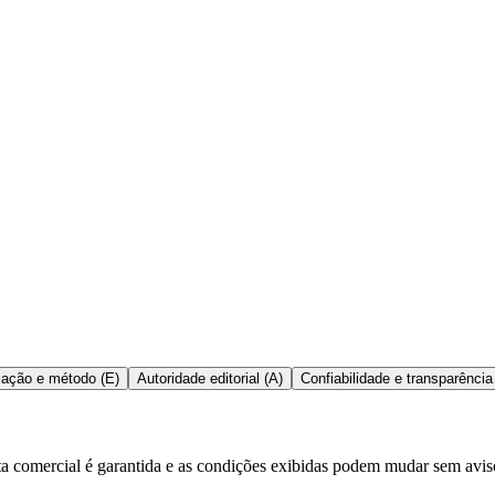
zação e método (E)
Autoridade editorial (A)
Confiabilidade e transparência
ta comercial é garantida e as condições exibidas podem mudar sem avis