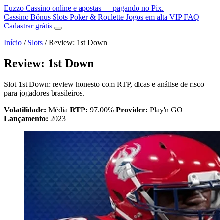
Euzzo
Cassino online e apostas — pagando no Pix.
Cassino
Bônus
Slots
Poker & Roulette
Jogos em alta
VIP
FAQ
Cadastrar grátis
Início
/
Slots
/
Review: 1st Down
Review: 1st Down
Slot 1st Down: review honesto com RTP, dicas e análise de risco
para jogadores brasileiros.
Volatilidade:
Média
RTP:
97.00%
Provider:
Play'n GO
Lançamento:
2023