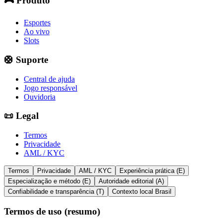
🎮
Produto
Esportes
Ao vivo
Slots
🛟
Suporte
Central de ajuda
Jogo responsável
Ouvidoria
📜
Legal
Termos
Privacidade
AML / KYC
Termos
Privacidade
AML / KYC
Experiência prática (E)
Especialização e método (E)
Autoridade editorial (A)
Confiabilidade e transparência (T)
Contexto local Brasil
Termos de uso (resumo)