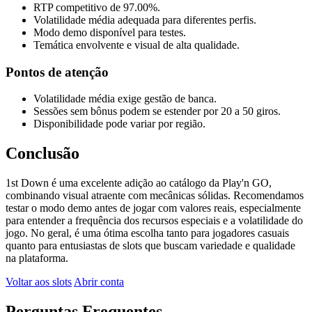
RTP competitivo de 97.00%.
Volatilidade média adequada para diferentes perfis.
Modo demo disponível para testes.
Temática envolvente e visual de alta qualidade.
Pontos de atenção
Volatilidade média exige gestão de banca.
Sessões sem bônus podem se estender por 20 a 50 giros.
Disponibilidade pode variar por região.
Conclusão
1st Down é uma excelente adição ao catálogo da Play'n GO,
combinando visual atraente com mecânicas sólidas. Recomendamos
testar o modo demo antes de jogar com valores reais, especialmente
para entender a frequência dos recursos especiais e a volatilidade do
jogo. No geral, é uma ótima escolha tanto para jogadores casuais
quanto para entusiastas de slots que buscam variedade e qualidade
na plataforma.
Voltar aos slots
Abrir conta
Perguntas Frequentes