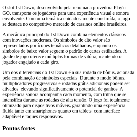
O slot 1st Down, desenvolvido pela renomada provedora Play'n
GO, transporta os jogadores para uma experiência visual e sonora
envolvente. Com uma temática cuidadosamente construída, o jogo
se destaca no competitivo mercado de cassinos online brasileiros.
A mecânica principal do 1st Down combina elementos clássicos
com inovações modernas. Os símbolos de alto valor são
representados por ícones temáticos detalhados, enquanto os
símbolos de baixo valor seguem o padrão de cartas estilizadas. A
grade de jogo oferece múltiplas formas de vitória, mantendo o
jogador engajado a cada giro.
Um dos diferenciais do 1st Down é a sua rodada de bônus, acionada
pela combinação de símbolos especiais. Durante o modo bônus,
multiplicadores progressivos e rodadas grátis adicionais podem ser
ativados, elevando significativamente o potencial de ganhos. A
experiência sonora acompanha cada momento, com trilha que se
intensifica durante as rodadas de alta tensão. O jogo foi totalmente
otimizado para dispositivos móveis, garantindo uma experiência
fluida tanto em smartphones quanto em tablets, com interface
adaptável e toques responsivos.
Pontos fortes