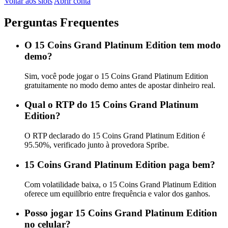
Voltar aos slots
Abrir conta
Perguntas Frequentes
O 15 Coins Grand Platinum Edition tem modo
demo?
Sim, você pode jogar o 15 Coins Grand Platinum Edition
gratuitamente no modo demo antes de apostar dinheiro real.
Qual o RTP do 15 Coins Grand Platinum
Edition?
O RTP declarado do 15 Coins Grand Platinum Edition é
95.50%, verificado junto à provedora Spribe.
15 Coins Grand Platinum Edition paga bem?
Com volatilidade baixa, o 15 Coins Grand Platinum Edition
oferece um equilíbrio entre frequência e valor dos ganhos.
Posso jogar 15 Coins Grand Platinum Edition
no celular?