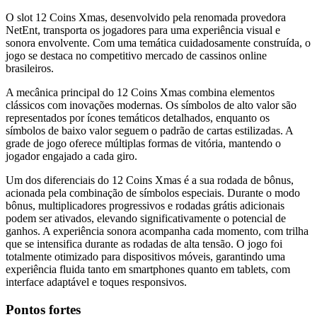
O slot 12 Coins Xmas, desenvolvido pela renomada provedora
NetEnt, transporta os jogadores para uma experiência visual e
sonora envolvente. Com uma temática cuidadosamente construída, o
jogo se destaca no competitivo mercado de cassinos online
brasileiros.
A mecânica principal do 12 Coins Xmas combina elementos
clássicos com inovações modernas. Os símbolos de alto valor são
representados por ícones temáticos detalhados, enquanto os
símbolos de baixo valor seguem o padrão de cartas estilizadas. A
grade de jogo oferece múltiplas formas de vitória, mantendo o
jogador engajado a cada giro.
Um dos diferenciais do 12 Coins Xmas é a sua rodada de bônus,
acionada pela combinação de símbolos especiais. Durante o modo
bônus, multiplicadores progressivos e rodadas grátis adicionais
podem ser ativados, elevando significativamente o potencial de
ganhos. A experiência sonora acompanha cada momento, com trilha
que se intensifica durante as rodadas de alta tensão. O jogo foi
totalmente otimizado para dispositivos móveis, garantindo uma
experiência fluida tanto em smartphones quanto em tablets, com
interface adaptável e toques responsivos.
Pontos fortes