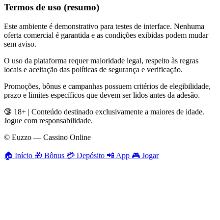
Termos de uso (resumo)
Este ambiente é demonstrativo para testes de interface. Nenhuma
oferta comercial é garantida e as condições exibidas podem mudar
sem aviso.
O uso da plataforma requer maioridade legal, respeito às regras
locais e aceitação das políticas de segurança e verificação.
Promoções, bônus e campanhas possuem critérios de elegibilidade,
prazo e limites específicos que devem ser lidos antes da adesão.
🔞 18+ | Conteúdo destinado exclusivamente a maiores de idade.
Jogue com responsabilidade.
© Euzzo — Cassino Online
🏠
Início
🎁
Bônus
💳
Depósito
📲
App
🎮
Jogar