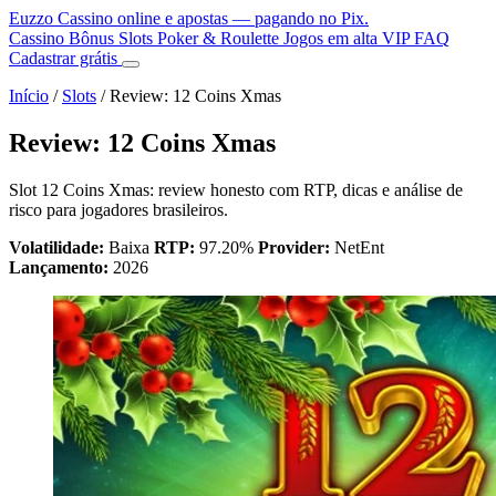
Euzzo
Cassino online e apostas — pagando no Pix.
Cassino
Bônus
Slots
Poker & Roulette
Jogos em alta
VIP
FAQ
Cadastrar grátis
Início
/
Slots
/
Review: 12 Coins Xmas
Review: 12 Coins Xmas
Slot 12 Coins Xmas: review honesto com RTP, dicas e análise de
risco para jogadores brasileiros.
Volatilidade:
Baixa
RTP:
97.20%
Provider:
NetEnt
Lançamento:
2026