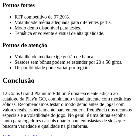
Pontos fortes
RTP competitivo de 97.20%.
Volatilidade média adequada para diferentes perfis.
Modo demo disponível para testes.
Temática envolvente e visual de alta qualidade.
Pontos de atenção
Volatilidade média exige gestão de banca.
Sessões sem bônus podem se estender por 20 a 50 giros.
Disponibilidade pode variar por região.
Conclusão
12 Coins Grand Platinum Edition é uma excelente adição ao
catálogo da Play'n GO, combinando visual atraente com mecânicas
sólidas. Recomendamos testar o modo demo antes de jogar com
valores reais, especialmente para entender a frequência dos recursos
especiais e a volatilidade do jogo. No geral, é uma ótima escolha
tanto para jogadores casuais quanto para entusiastas de slots que
buscam variedade e qualidade na plataforma.