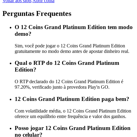
Voltar aos slots
Abrir conta
Perguntas Frequentes
O 12 Coins Grand Platinum Edition tem modo
demo?
Sim, você pode jogar o 12 Coins Grand Platinum Edition
gratuitamente no modo demo antes de apostar dinheiro real.
Qual o RTP do 12 Coins Grand Platinum
Edition?
O RTP declarado do 12 Coins Grand Platinum Edition é
97.20%, verificado junto à provedora Play'n GO.
12 Coins Grand Platinum Edition paga bem?
Com volatilidade média, o 12 Coins Grand Platinum Edition
oferece um equilíbrio entre frequência e valor dos ganhos.
Posso jogar 12 Coins Grand Platinum Edition
no celular?