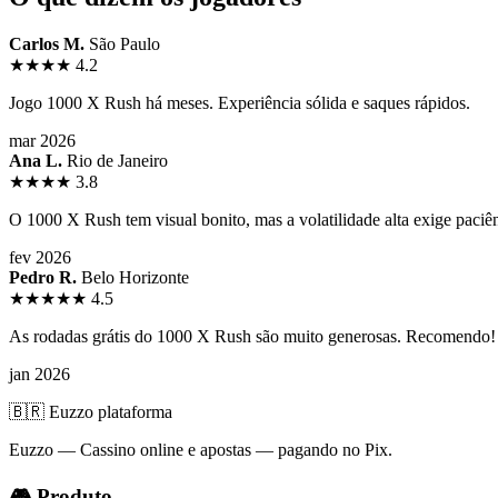
Carlos M.
São Paulo
★★★★
4.2
Jogo 1000 X Rush há meses. Experiência sólida e saques rápidos.
mar 2026
Ana L.
Rio de Janeiro
★★★★
3.8
O 1000 X Rush tem visual bonito, mas a volatilidade alta exige paciên
fev 2026
Pedro R.
Belo Horizonte
★★★★★
4.5
As rodadas grátis do 1000 X Rush são muito generosas. Recomendo!
jan 2026
🇧🇷 Euzzo plataforma
Euzzo — Cassino online e apostas — pagando no Pix.
🎮
Produto