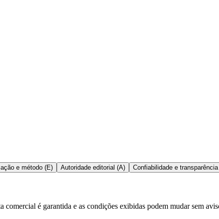
zação e método (E)
Autoridade editorial (A)
Confiabilidade e transparência
ta comercial é garantida e as condições exibidas podem mudar sem avis