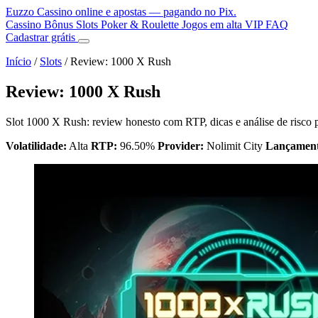
Euzzo
Cassino online e apostas — pagando no Pix.
Cassino
Bônus
Slots
Poker & Roulette
Jogos em alta
VIP
FAQ
Cadastrar grátis
Início
/
Slots
/
Review: 1000 X Rush
Review: 1000 X Rush
Slot 1000 X Rush: review honesto com RTP, dicas e análise de risco pa
Volatilidade:
Alta
RTP:
96.50%
Provider:
Nolimit City
Lançament