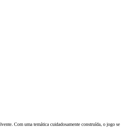
olvente. Com uma temática cuidadosamente construída, o jogo se