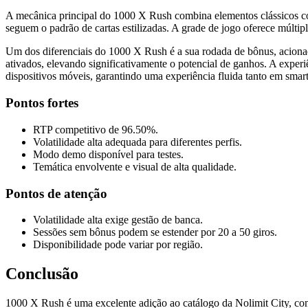
A mecânica principal do 1000 X Rush combina elementos clássicos com
seguem o padrão de cartas estilizadas. A grade de jogo oferece múltip
Um dos diferenciais do 1000 X Rush é a sua rodada de bônus, acionad
ativados, elevando significativamente o potencial de ganhos. A experi
dispositivos móveis, garantindo uma experiência fluida tanto em smar
Pontos fortes
RTP competitivo de 96.50%.
Volatilidade alta adequada para diferentes perfis.
Modo demo disponível para testes.
Temática envolvente e visual de alta qualidade.
Pontos de atenção
Volatilidade alta exige gestão de banca.
Sessões sem bônus podem se estender por 20 a 50 giros.
Disponibilidade pode variar por região.
Conclusão
1000 X Rush é uma excelente adição ao catálogo da Nolimit City, co