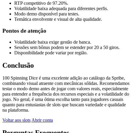
RTP competitivo de 97.20%.
Volatilidade baixa adequada para diferentes perfis.
Modo demo disponível para testes.
Temática envolvente e visual de alta qualidade.
Pontos de atenção
Volatilidade baixa exige gestão de banca.
Sessões sem bônus podem se estender por 20 a 50 giros.
Disponibilidade pode variar por região.
Conclusão
100 Spinning Dice é uma excelente adição ao catálogo da Spribe,
combinando visual atraente com mecânicas sólidas. Recomendamos
testar o modo demo antes de jogar com valores reais, especialmente
para entender a frequência dos recursos especiais e a volatilidade do
jogo. No geral, é uma ótima escolha tanto para jogadores casuais
quanto para entusiastas de slots que buscam variedade e qualidade
na plataforma.
Voltar aos slots
Abrir conta
Perguntas Frequentes