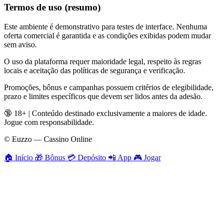
Termos de uso (resumo)
Este ambiente é demonstrativo para testes de interface. Nenhuma
oferta comercial é garantida e as condições exibidas podem mudar
sem aviso.
O uso da plataforma requer maioridade legal, respeito às regras
locais e aceitação das políticas de segurança e verificação.
Promoções, bônus e campanhas possuem critérios de elegibilidade,
prazo e limites específicos que devem ser lidos antes da adesão.
🔞 18+ | Conteúdo destinado exclusivamente a maiores de idade.
Jogue com responsabilidade.
© Euzzo — Cassino Online
🏠
Início
🎁
Bônus
💳
Depósito
📲
App
🎮
Jogar