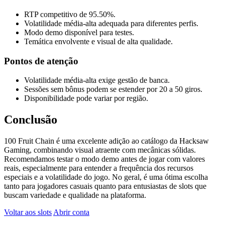
RTP competitivo de 95.50%.
Volatilidade média-alta adequada para diferentes perfis.
Modo demo disponível para testes.
Temática envolvente e visual de alta qualidade.
Pontos de atenção
Volatilidade média-alta exige gestão de banca.
Sessões sem bônus podem se estender por 20 a 50 giros.
Disponibilidade pode variar por região.
Conclusão
100 Fruit Chain é uma excelente adição ao catálogo da Hacksaw
Gaming, combinando visual atraente com mecânicas sólidas.
Recomendamos testar o modo demo antes de jogar com valores
reais, especialmente para entender a frequência dos recursos
especiais e a volatilidade do jogo. No geral, é uma ótima escolha
tanto para jogadores casuais quanto para entusiastas de slots que
buscam variedade e qualidade na plataforma.
Voltar aos slots
Abrir conta